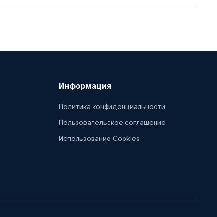
Информация
Политика конфиденциальности
Пользовательское соглашение
Использование Cookies