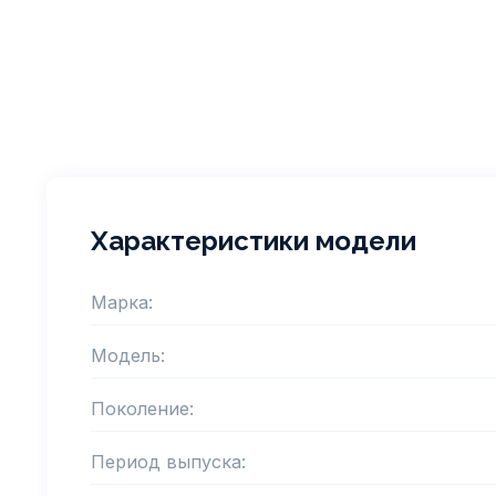
Характеристики модели
Марка:
Модель:
Поколение:
Период выпуска: