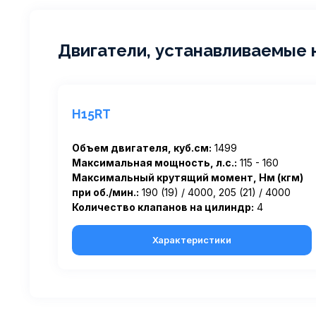
Двигатели, устанавливаемые 
H15RT
Объем двигателя, куб.см:
1499
Максимальная мощность, л.с.:
115 - 160
Максимальный крутящий момент, Нм (кгм)
при об./мин.:
190 (19) / 4000, 205 (21) / 4000
Количество клапанов на цилиндр:
4
Характеристики