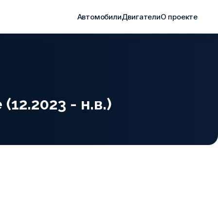
Автомобили
Двигатели
О проекте
12.2023 - н.в.)