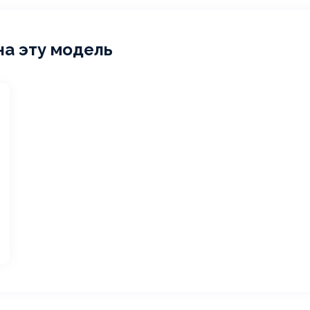
на эту модель