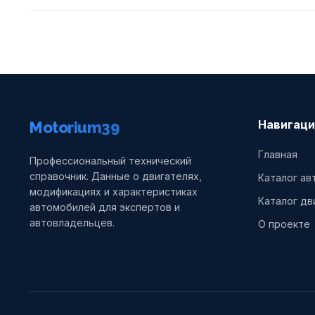
Навигаци
Motorium39
Главная
Профессиональный технический
справочник. Данные о двигателях,
Каталог а
модификациях и характеристиках
Каталог дв
автомобилей для экспертов и
автовладельцев.
О проекте