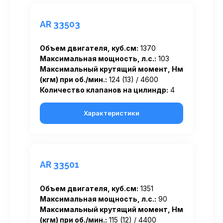
AR 33503
Объем двигателя, куб.см:
1370
Максимальная мощность, л.с.:
103
Максимальный крутящий момент, Нм
(кгм) при об./мин.:
124 (13) / 4600
Количество клапанов на цилиндр:
4
Характеристики
AR 33501
Объем двигателя, куб.см:
1351
Максимальная мощность, л.с.:
90
Максимальный крутящий момент, Нм
(кгм) при об./мин.:
115 (12) / 4400