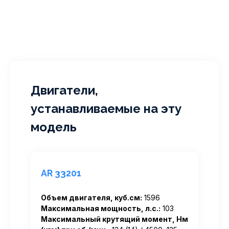
Двигатели,
устанавливаемые на эту
модель
AR 33201
Объем двигателя, куб.см:
1596
Максимальная мощность, л.с.:
103
Максимальный крутящий момент, Нм