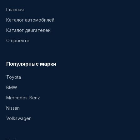
Главная
Каталог автомобилей
Каталог двигателей
О проекте
Популярные марки
Toyota
BMW
Mercedes-Benz
Nissan
Volkswagen