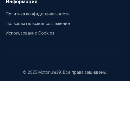
Информация
Политика конфиденциальности
Пользовательское соглашение
Использование Cookies
© 2025 Motorium39. Все права защищены.