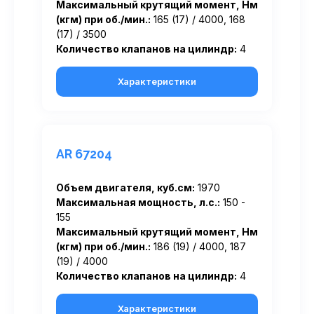
Максимальный крутящий момент, Нм
(кгм) при об./мин.:
165 (17) / 4000, 168
(17) / 3500
Количество клапанов на цилиндр:
4
Характеристики
AR 67204
Объем двигателя, куб.см:
1970
Максимальная мощность, л.с.:
150 -
155
Максимальный крутящий момент, Нм
(кгм) при об./мин.:
186 (19) / 4000, 187
(19) / 4000
Количество клапанов на цилиндр:
4
Характеристики