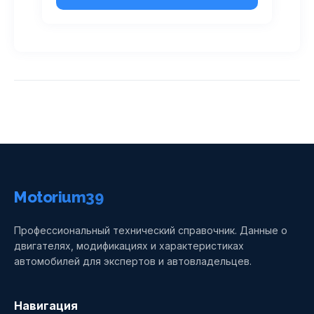
Motorium39
Профессиональный технический справочник. Данные о
двигателях, модификациях и характеристиках
автомобилей для экспертов и автовладельцев.
Навигация