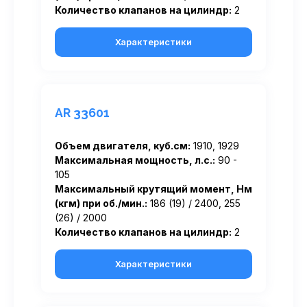
Количество клапанов на цилиндр:
2
Характеристики
AR 33601
Объем двигателя, куб.см:
1910, 1929
Максимальная мощность, л.с.:
90 -
105
Максимальный крутящий момент, Нм
(кгм) при об./мин.:
186 (19) / 2400, 255
(26) / 2000
Количество клапанов на цилиндр:
2
Характеристики