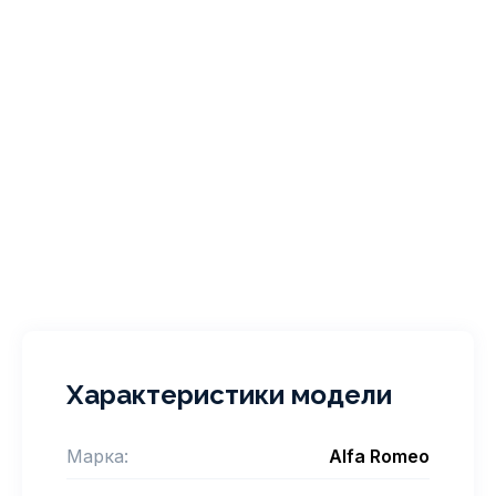
Характеристики модели
Марка:
Alfa Romeo