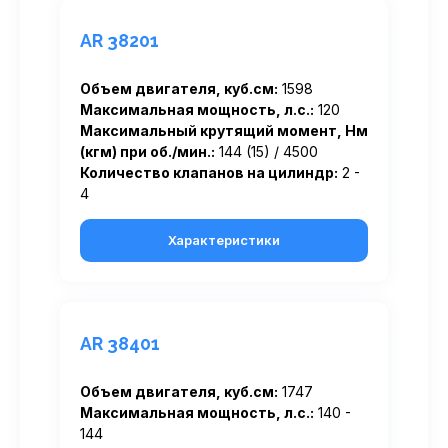
AR 38201
Объем двигателя, куб.см:
1598
Максимальная мощность, л.с.:
120
Максимальный крутящий момент, Нм
(кгм) при об./мин.:
144 (15) / 4500
Количество клапанов на цилиндр:
2 -
4
Характеристики
AR 38401
Объем двигателя, куб.см:
1747
Максимальная мощность, л.с.:
140 -
144