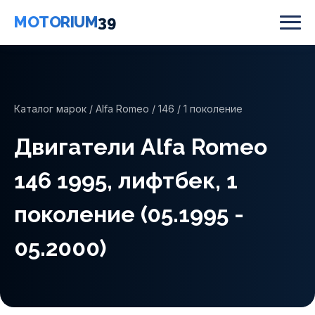
MOTORIUM
39
Каталог марок
/
Alfa Romeo
/
146
/ 1 поколение
Двигатели Alfa Romeo
146 1995, лифтбек, 1
поколение (05.1995 -
05.2000)