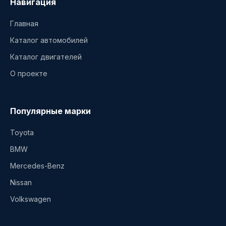
Навигация
Главная
Каталог автомобилей
Каталог двигателей
О проекте
Популярные марки
Toyota
BMW
Mercedes-Benz
Nissan
Volkswagen