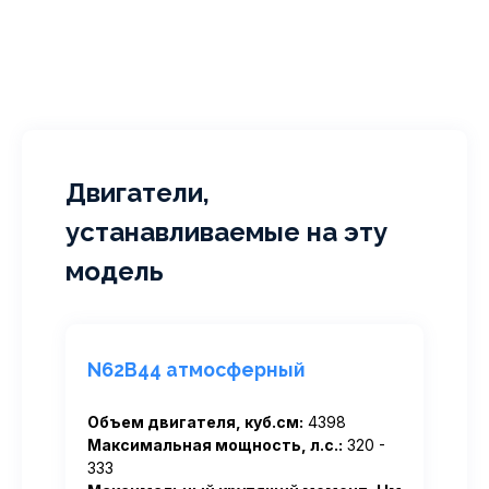
Двигатели,
устанавливаемые на эту
модель
N62B44 атмосферный
Объем двигателя, куб.см:
4398
Максимальная мощность, л.с.:
320 -
333