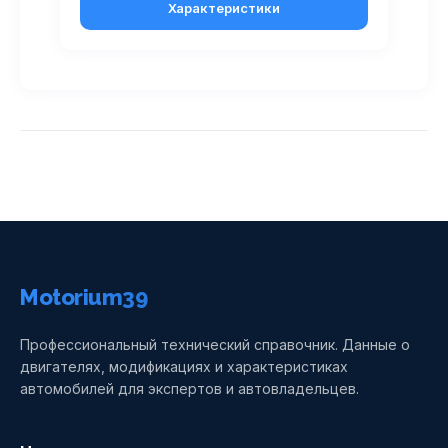
Характеристики
Motorium39
Профессиональный технический справочник. Данные о
двигателях, модификациях и характеристиках
автомобилей для экспертов и автовладельцев.