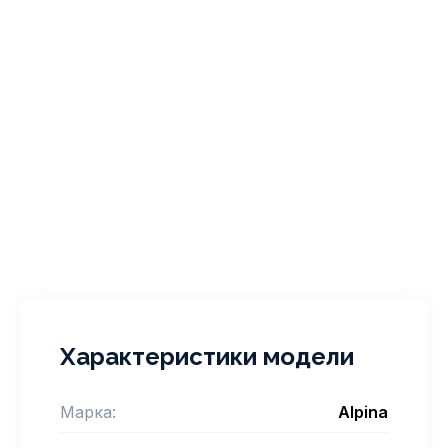
Характеристики модели
Марка:
Alpina