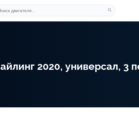
айлинг 2020, универсал, 3 п