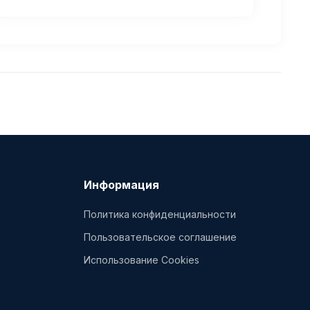
Информация
Политика конфиденциальности
Пользовательское соглашение
Использование Cookies