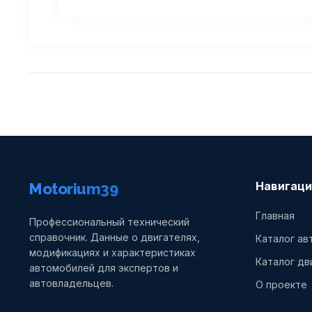
Навигаци
Motorium39
Главная
Профессиональный технический
справочник. Данные о двигателях,
Каталог а
модификациях и характеристиках
Каталог дв
автомобилей для экспертов и
автовладельцев.
О проекте