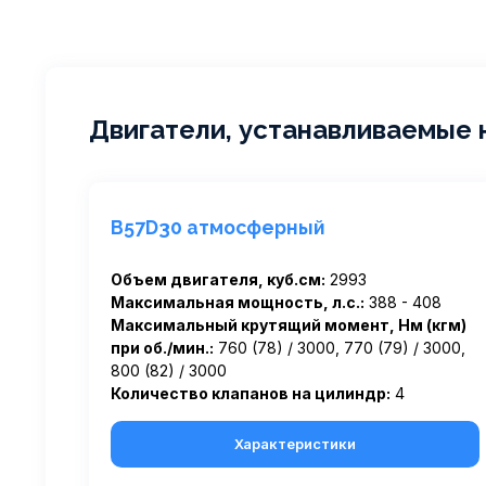
Двигатели, устанавливаемые 
B57D30 атмосферный
Объем двигателя, куб.см:
2993
Максимальная мощность, л.с.:
388 - 408
Максимальный крутящий момент, Нм (кгм)
при об./мин.:
760 (78) / 3000, 770 (79) / 3000,
800 (82) / 3000
Количество клапанов на цилиндр:
4
Характеристики