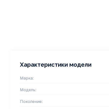
Характеристики модели
Марка:
Модель:
Поколение: