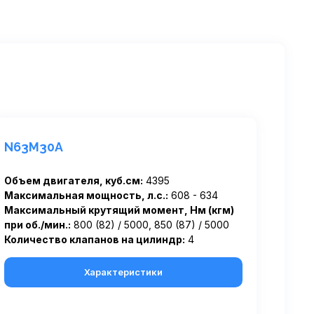
N63M30A
Объем двигателя, куб.см:
4395
Максимальная мощность, л.с.:
608 - 634
Максимальный крутящий момент, Нм (кгм)
при об./мин.:
800 (82) / 5000, 850 (87) / 5000
Количество клапанов на цилиндр:
4
Характеристики