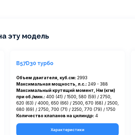
на эту модель
B57D30 турбо
Объем двигателя, куб.см:
2993
Максимальная мощность, л.с.:
249 - 388
Максимальный крутящий момент, Нм (кгм)
при об./мин.:
400 (41) / 1500, 580 (59) / 2750,
620 (63) / 4000, 650 (66) / 2500, 670 (68) / 2500,
680 (69) / 2750, 700 (71) / 2250, 770 (79) / 1750
Количество клапанов на цилиндр:
4
Характеристики