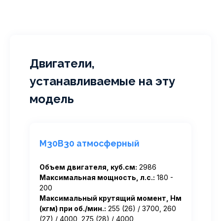
Двигатели,
устанавливаемые на эту
модель
M30B30 атмосферный
Объем двигателя, куб.см:
2986
Максимальная мощность, л.с.:
180 -
200
Максимальный крутящий момент, Нм
(кгм) при об./мин.:
255 (26) / 3700, 260
(27) / 4000, 275 (28) / 4000