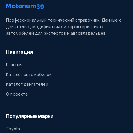
Motorium39
Профессиональный технический справочник. Данные о
двигателях, модификациях и характеристиках
автомобилей для экспертов и автовладельцев.
Навигация
Главная
Каталог автомобилей
Каталог двигателей
О проекте
Популярные марки
Toyota