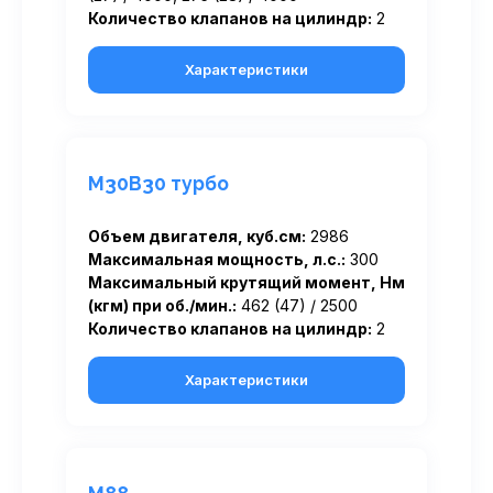
Количество клапанов на цилиндр:
2
Характеристики
M30B30 турбо
Объем двигателя, куб.см:
2986
Максимальная мощность, л.с.:
300
Максимальный крутящий момент, Нм
(кгм) при об./мин.:
462 (47) / 2500
Количество клапанов на цилиндр:
2
Характеристики