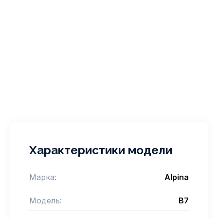
Характеристики модели
Марка:
Alpina
Модель:
B7