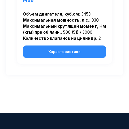
M88
Объем двигателя, куб.см:
3453
Максимальная мощность, л.с.:
330
Максимальный крутящий момент, Нм
(кгм) при об./мин.:
500 (51) / 3000
Количество клапанов на цилиндр:
2
Характеристики