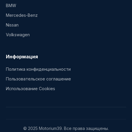
BMW
Mercedes-Benz
Nissan
Volkswagen
Информация
Политика конфиденциальности
Пользовательское соглашение
Использование Cookies
© 2025 Motorium39. Все права защищены.