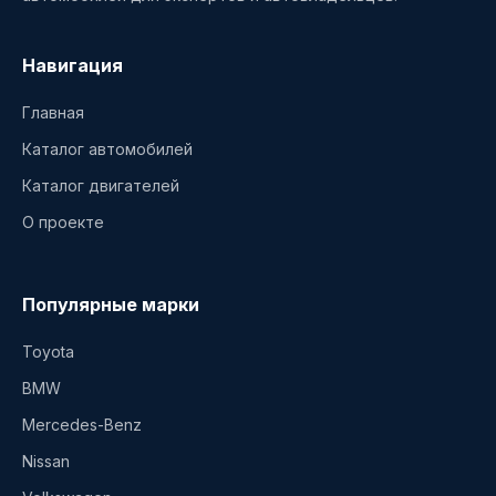
Навигация
Главная
Каталог автомобилей
Каталог двигателей
О проекте
Популярные марки
Toyota
BMW
Mercedes-Benz
Nissan