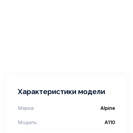
Характеристики модели
Марка:
Alpine
Модель:
A110