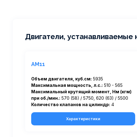
Двигатели, устанавливаемые 
AM11
Объем двигателя, куб.см:
5935
Максимальная мощность, л.с.:
510 - 565
Максимальный крутящий момент, Нм (кгм)
при об./мин.:
570 (58) / 5750, 620 (63) / 5500
Количество клапанов на цилиндр:
4
Характеристики