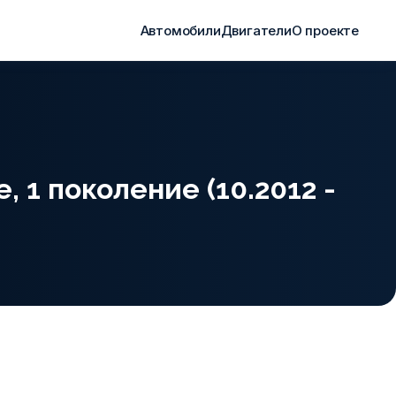
Автомобили
Двигатели
О проекте
, 1 поколение (10.2012 -