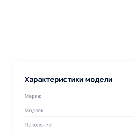
Характеристики модели
Марка:
Модель:
Поколение: