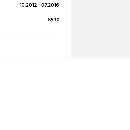
10.2012 - 07.2016
купе