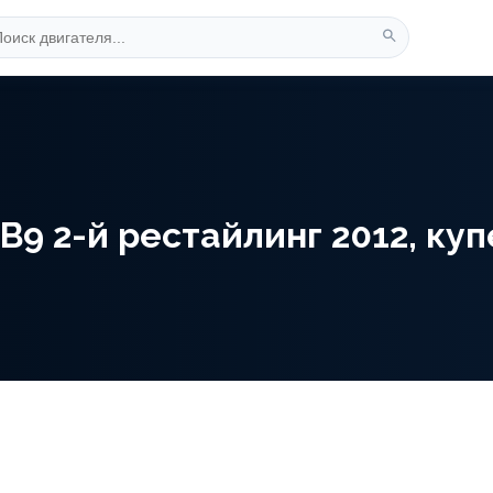
9 2-й рестайлинг 2012, купе