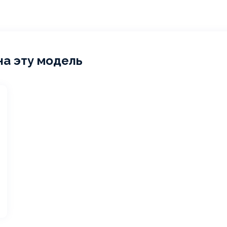
на эту модель