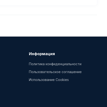
Информация
Политика конфиденциальности
Пользовательское соглашение
Использование Cookies