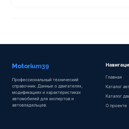
Навигаци
Motorium39
Главная
Профессиональный технический
справочник. Данные о двигателях,
Каталог а
модификациях и характеристиках
Каталог дв
автомобилей для экспертов и
автовладельцев.
О проекте