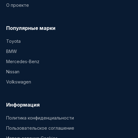
О проекте
Популярные марки
Toyota
BMW
Mercedes-Benz
Nissan
Volkswagen
Информация
Политика конфиденциальности
Пользовательское соглашение