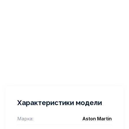
Характеристики модели
Марка:
Aston Martin