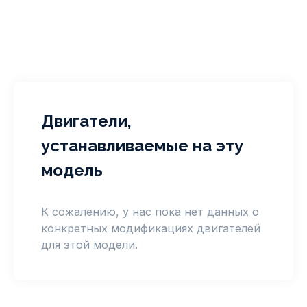
Двигатели,
устанавливаемые на эту
модель
К сожалению, у нас пока нет данных о
конкретных модификациях двигателей
для этой модели.