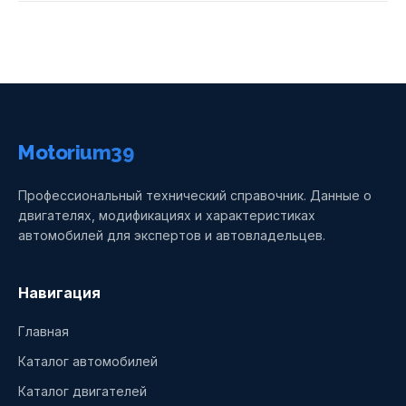
Motorium39
Профессиональный технический справочник. Данные о
двигателях, модификациях и характеристиках
автомобилей для экспертов и автовладельцев.
Навигация
Главная
Каталог автомобилей
Каталог двигателей