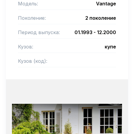
Модель:
Vantage
Поколение:
2 поколение
Период выпуска:
01.1993 - 12.2000
Кузов:
купе
Кузов (код):