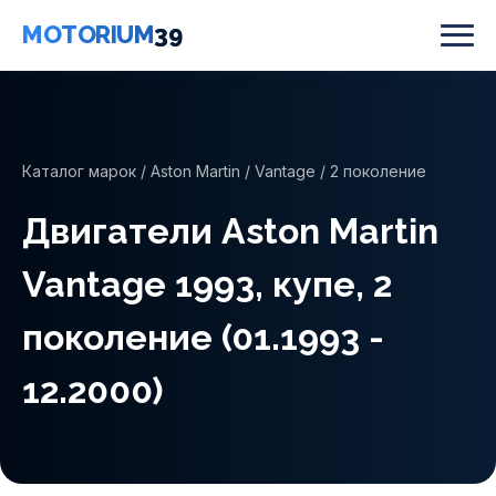
MOTORIUM
39
Каталог марок
/
Aston Martin
/
Vantage
/ 2 поколение
Двигатели Aston Martin
Vantage 1993, купе, 2
поколение (01.1993 -
12.2000)