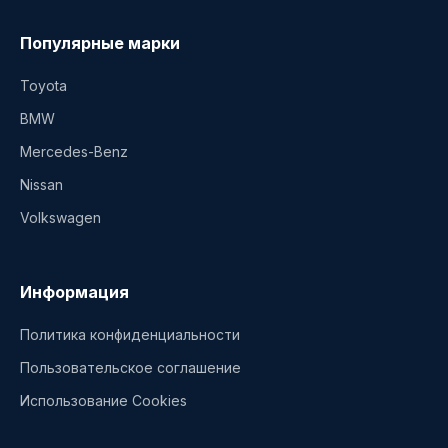
Популярные марки
Toyota
BMW
Mercedes-Benz
Nissan
Volkswagen
Информация
Политика конфиденциальности
Пользовательское соглашение
Использование Cookies