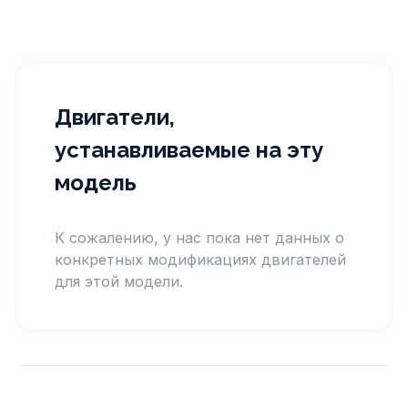
Двигатели,
устанавливаемые на эту
модель
К сожалению, у нас пока нет данных о
конкретных модификациях двигателей
для этой модели.