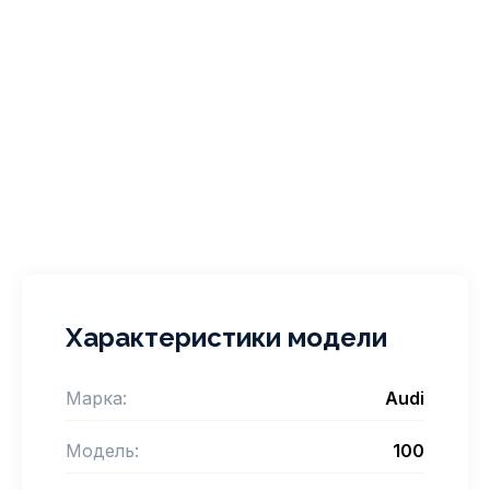
Характеристики модели
Марка:
Audi
Модель:
100