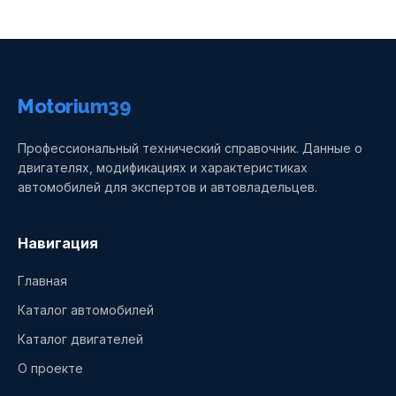
Motorium39
Профессиональный технический справочник. Данные о
двигателях, модификациях и характеристиках
автомобилей для экспертов и автовладельцев.
Навигация
Главная
Каталог автомобилей
Каталог двигателей
О проекте