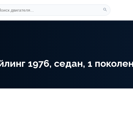
инг 1976, седан, 1 поколени