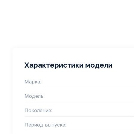
Характеристики модели
Марка:
Модель:
Поколение:
Период выпуска: