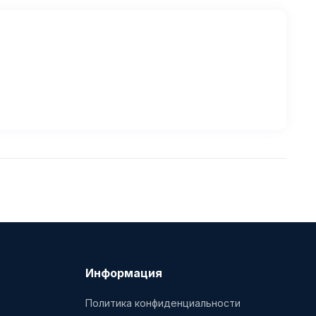
Информация
Политика конфиденциальности