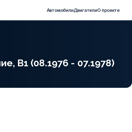
Автомобили
Двигатели
О проекте
е, B1 (08.1976 - 07.1978)