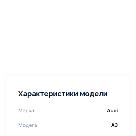
Характеристики модели
Марка:
Audi
Модель:
A3