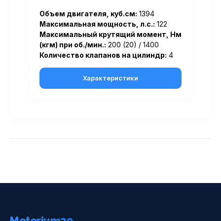
Объем двигателя, куб.см:
1394
Максимальная мощность, л.с.:
122
Максимальный крутящий момент, Нм
(кгм) при об./мин.:
200 (20) / 1400
Количество клапанов на цилиндр:
4
Характеристики
Motorium39