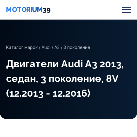
MOTORIUM
39
Каталог марок
/
Audi
/
A3
/ 3 поколение
Двигатели Audi A3 2013,
седан, 3 поколение, 8V
(12.2013 - 12.2016)