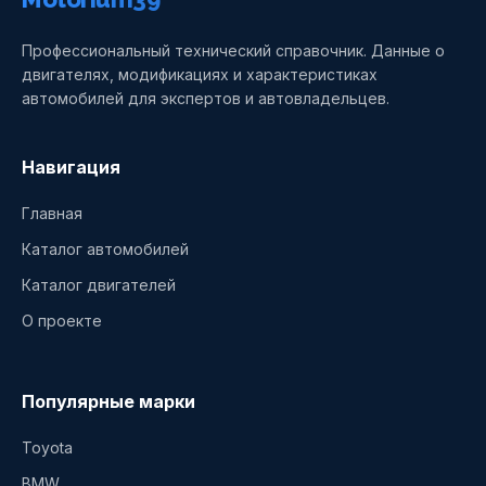
Профессиональный технический справочник. Данные о
двигателях, модификациях и характеристиках
автомобилей для экспертов и автовладельцев.
Навигация
Главная
Каталог автомобилей
Каталог двигателей
О проекте
Популярные марки
Toyota
BMW