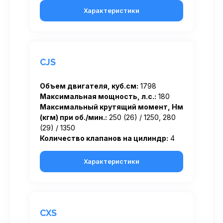
Характеристики
CJS
Объем двигателя, куб.см:
1798
Максимальная мощность, л.с.:
180
Максимальный крутящий момент, Нм
(кгм) при об./мин.:
250 (26) / 1250, 280
(29) / 1350
Количество клапанов на цилиндр:
4
Характеристики
CXS