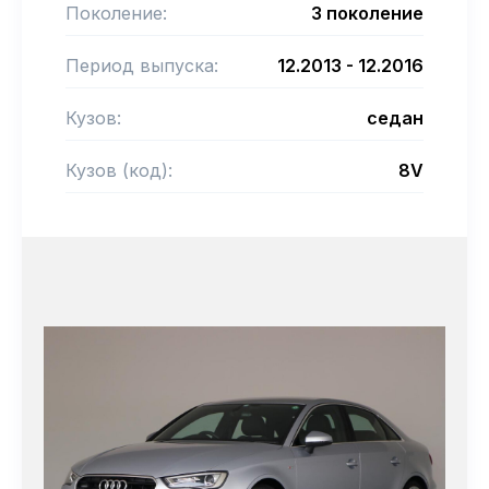
Поколение:
3 поколение
Период выпуска:
12.2013 - 12.2016
Кузов:
седан
Кузов (код):
8V