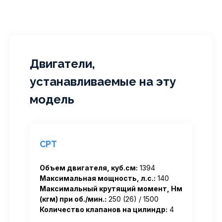
Двигатели,
устанавливаемые на эту
модель
CPT
Объем двигателя, куб.см:
1394
Максимальная мощность, л.с.:
140
Максимальный крутящий момент, Нм
(кгм) при об./мин.:
250 (26) / 1500
Количество клапанов на цилиндр:
4