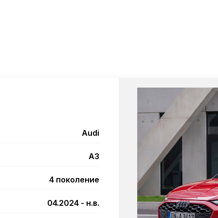
Audi
A3
4 поколение
04.2024 - н.в.