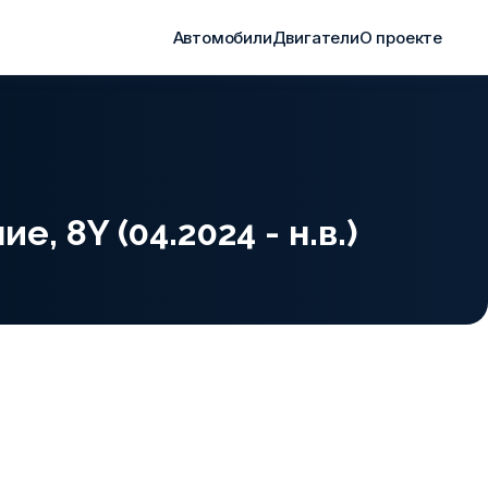
Автомобили
Двигатели
О проекте
, 8Y (04.2024 - н.в.)