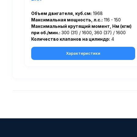
Объем двигателя, куб.см:
1968
Максимальная мощность, л.с.:
116 - 150
Максимальный крутящий момент, Нм (кгм)
при об./мин.:
300 (31) / 1600, 360 (37) / 1600
Количество клапанов на цилиндр:
4
Характеристики