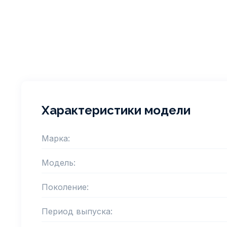
Характеристики модели
Марка:
Модель:
Поколение:
Период выпуска: