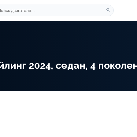
инг 2024, седан, 4 поколение