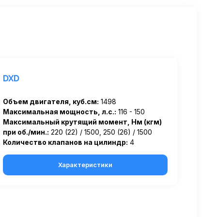
DXD
Объем двигателя, куб.см:
1498
Максимальная мощность, л.с.:
116 - 150
Максимальный крутящий момент, Нм (кгм)
при об./мин.:
220 (22) / 1500, 250 (26) / 1500
Количество клапанов на цилиндр:
4
Характеристики