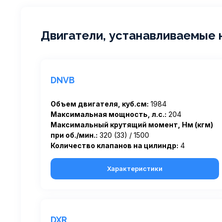
Двигатели, устанавливаемые 
DNVB
Объем двигателя, куб.см:
1984
Максимальная мощность, л.с.:
204
Максимальный крутящий момент, Нм (кгм)
при об./мин.:
320 (33) / 1500
Количество клапанов на цилиндр:
4
Характеристики
DXR