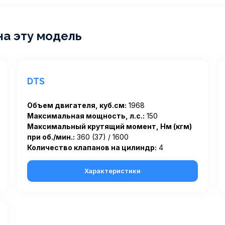
на эту модель
DTS
Объем двигателя, куб.см:
1968
Максимальная мощность, л.с.:
150
Максимальный крутящий момент, Нм (кгм)
при об./мин.:
360 (37) / 1600
Количество клапанов на цилиндр:
4
Характеристики