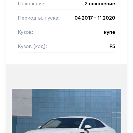
Поколение:
2 поколение
Период выпуска:
04.2017 - 11.2020
Кузов:
купе
Кузов (код):
F5