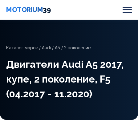
MOTORIUM
39
Каталог марок
/
Audi
/
A5
/ 2 поколение
Двигатели Audi A5 2017,
купе, 2 поколение, F5
(04.2017 - 11.2020)