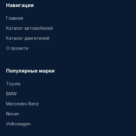
Навигация
Главная
Каталог автомобилей
Каталог двигателей
О проекте
Популярные марки
Toyota
BMW
Mercedes-Benz
Nissan
Volkswagen