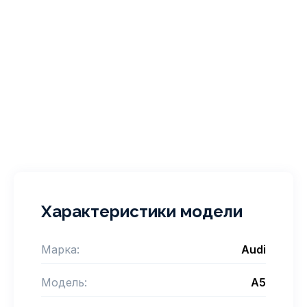
Характеристики модели
Марка:
Audi
Модель:
A5