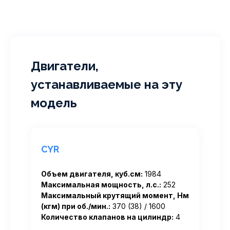
Двигатели,
устанавливаемые на эту
модель
CYR
Объем двигателя, куб.см:
1984
Максимальная мощность, л.с.:
252
Максимальный крутящий момент, Нм
(кгм) при об./мин.:
370 (38) / 1600
Количество клапанов на цилиндр:
4