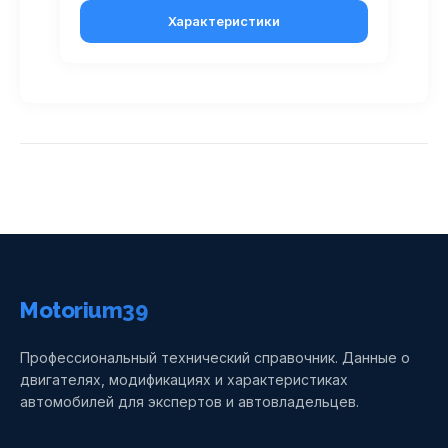
Характеристики
Motorium39
Профессиональный технический справочник. Данные о
двигателях, модификациях и характеристиках
автомобилей для экспертов и автовладельцев.