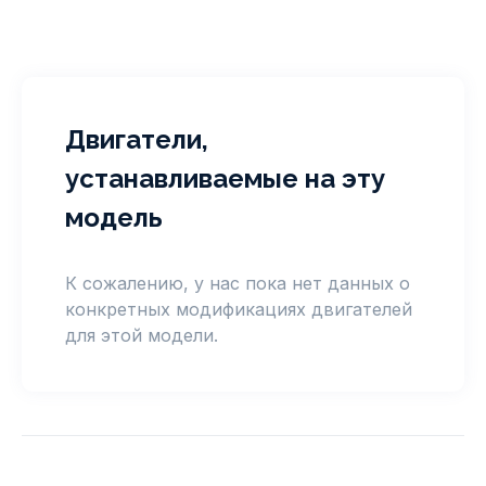
Двигатели,
устанавливаемые на эту
модель
К сожалению, у нас пока нет данных о
конкретных модификациях двигателей
для этой модели.