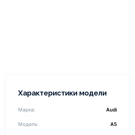
Характеристики модели
Марка:
Audi
Модель:
A5