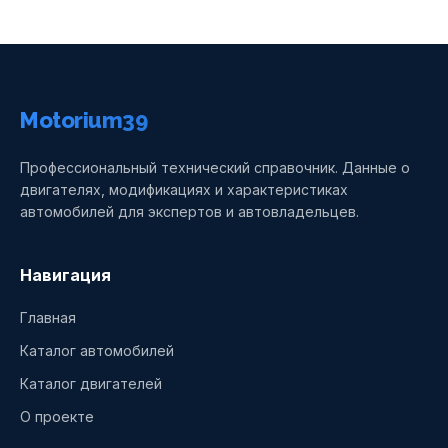
Motorium39
Профессиональный технический справочник. Данные о
двигателях, модификациях и характеристиках
автомобилей для экспертов и автовладельцев.
Навигация
Главная
Каталог автомобилей
Каталог двигателей
О проекте