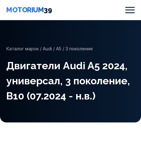
MOTORIUM
39
Каталог марок
/
Audi
/
A5
/ 3 поколение
Двигатели Audi A5 2024,
универсал, 3 поколение,
B10 (07.2024 - н.в.)