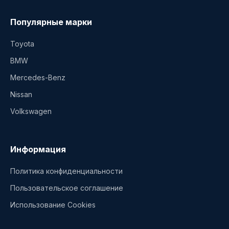
Популярные марки
Toyota
BMW
Mercedes-Benz
Nissan
Volkswagen
Информация
Политика конфиденциальности
Пользовательское соглашение
Использование Cookies