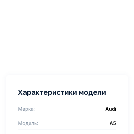
Характеристики модели
Марка:
Audi
Модель:
A5