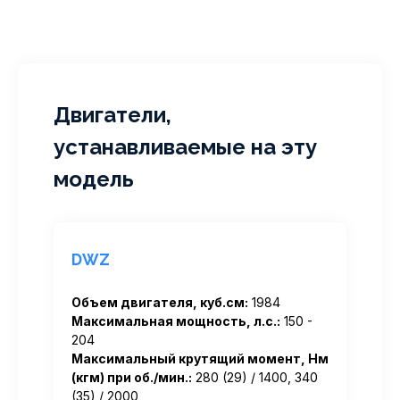
Двигатели,
устанавливаемые на эту
модель
DWZ
Объем двигателя, куб.см:
1984
Максимальная мощность, л.с.:
150 -
204
Максимальный крутящий момент, Нм
(кгм) при об./мин.:
280 (29) / 1400, 340
(35) / 2000