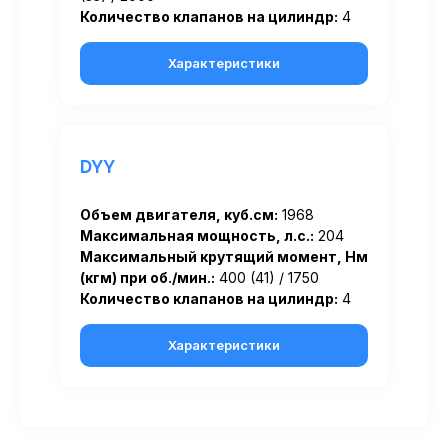
Количество клапанов на цилиндр:
4
Характеристики
DYY
Объем двигателя, куб.см:
1968
Максимальная мощность, л.с.:
204
Максимальный крутящий момент, Нм
(кгм) при об./мин.:
400 (41) / 1750
Количество клапанов на цилиндр:
4
Характеристики