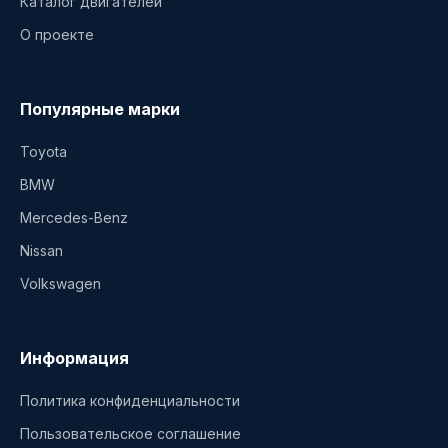
Каталог двигателей
О проекте
Популярные марки
Toyota
BMW
Mercedes-Benz
Nissan
Volkswagen
Информация
Политика конфиденциальности
Пользовательское соглашение