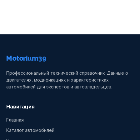
Motorium39
Профессиональный технический справочник. Данные о
двигателях, модификациях и характеристиках
автомобилей для экспертов и автовладельцев.
Навигация
Главная
Каталог автомобилей