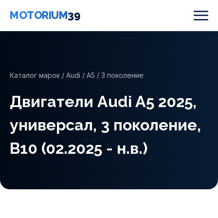
MOTORIUM
39
Каталог марок
/
Audi
/
A5
/ 3 поколение
Двигатели Audi A5 2025,
универсал, 3 поколение,
B10 (02.2025 - н.в.)