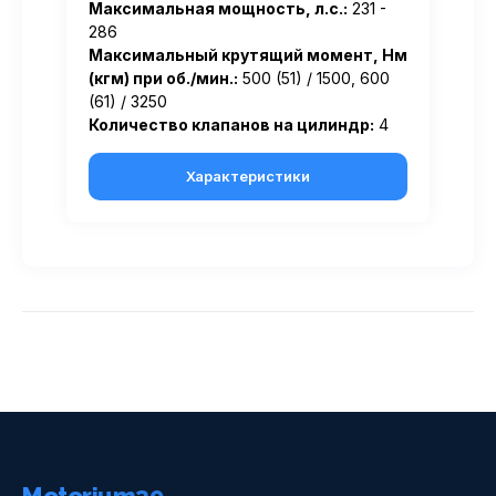
Максимальная мощность, л.с.:
231 -
286
Максимальный крутящий момент, Нм
(кгм) при об./мин.:
500 (51) / 1500, 600
(61) / 3250
Количество клапанов на цилиндр:
4
Характеристики