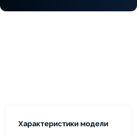
Характеристики модели