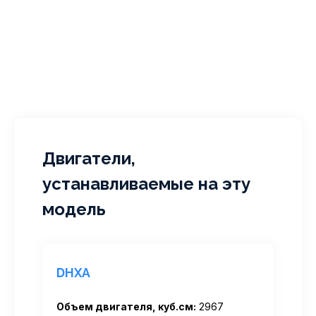
Двигатели,
устанавливаемые на эту
модель
DHXA
Объем двигателя, куб.см:
2967