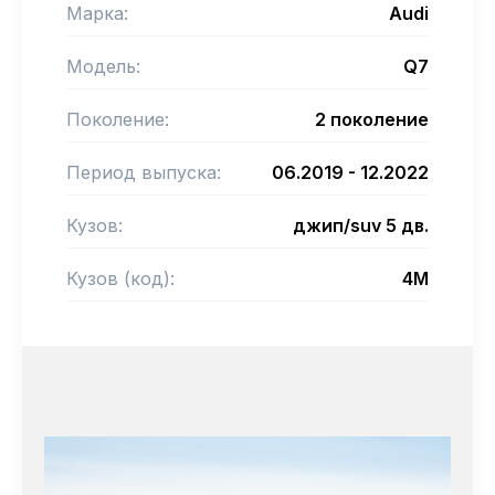
Марка:
Audi
Модель:
Q7
Поколение:
2 поколение
Период выпуска:
06.2019 - 12.2022
Кузов:
джип/suv 5 дв.
Кузов (код):
4M