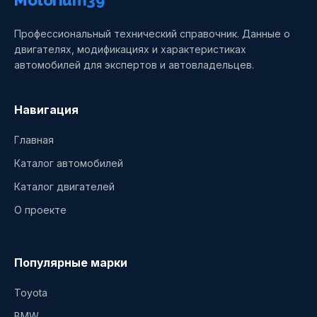
Motorium39
Профессиональный технический справочник. Данные о
двигателях, модификациях и характеристиках
автомобилей для экспертов и автовладельцев.
Навигация
Главная
Каталог автомобилей
Каталог двигателей
О проекте
Популярные марки
Toyota
BMW