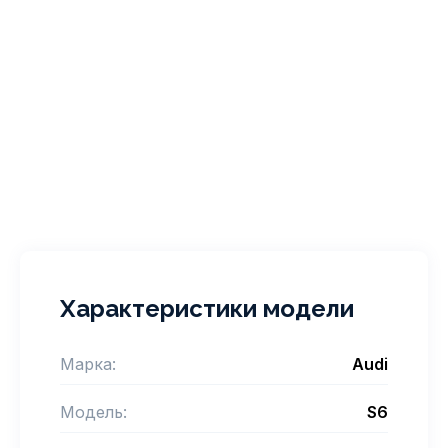
Характеристики модели
Марка:
Audi
Модель:
S6