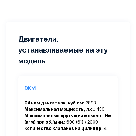
Двигатели,
устанавливаемые на эту
модель
DKM
Объем двигателя, куб.см:
2893
Максимальная мощность, л.с.:
450
Максимальный крутящий момент, Нм
(кгм) при об./мин.:
600 (61) / 2000
Количество клапанов на цилиндр:
4