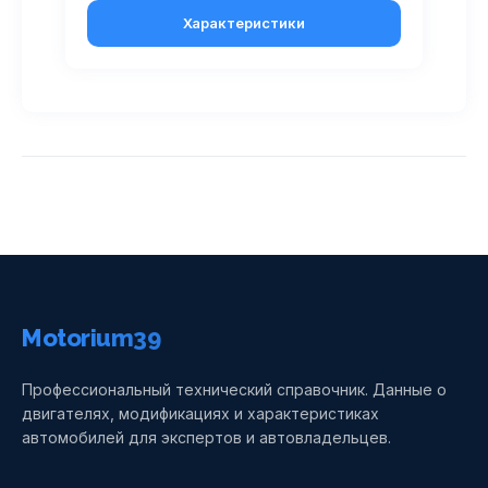
Характеристики
Motorium39
Профессиональный технический справочник. Данные о
двигателях, модификациях и характеристиках
автомобилей для экспертов и автовладельцев.