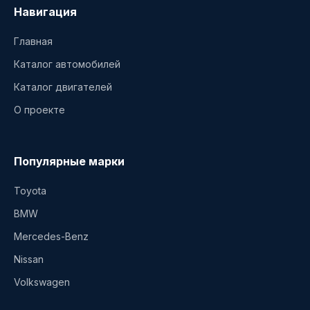
Навигация
Главная
Каталог автомобилей
Каталог двигателей
О проекте
Популярные марки
Toyota
BMW
Mercedes-Benz
Nissan
Volkswagen