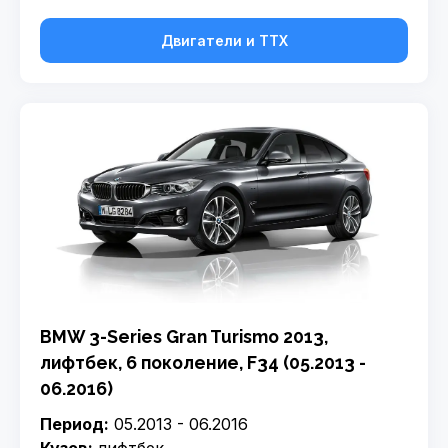
Двигатели и ТТХ
BMW 3-Series Gran Turismo 2013,
лифтбек, 6 поколение, F34 (05.2013 -
06.2016)
Период:
05.2013 - 06.2016