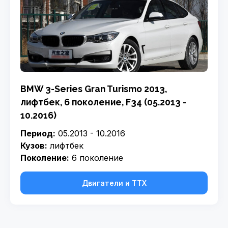
BMW 3-Series Gran Turismo 2013,
лифтбек, 6 поколение, F34 (05.2013 -
10.2016)
Период:
05.2013 - 10.2016
Кузов:
лифтбек
Поколение:
6 поколение
Двигатели и ТТХ