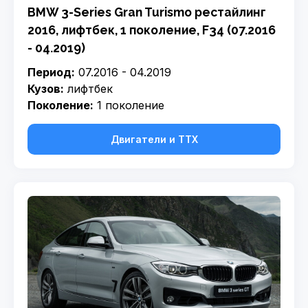
BMW 3-Series Gran Turismo рестайлинг
2016, лифтбек, 1 поколение, F34 (07.2016
- 04.2019)
Период:
07.2016 - 04.2019
Кузов:
лифтбек
Поколение:
1 поколение
Двигатели и ТТХ