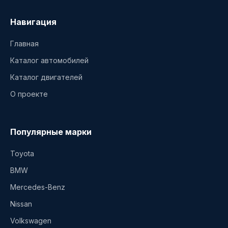
Навигация
Главная
Каталог автомобилей
Каталог двигателей
О проекте
Популярные марки
Toyota
BMW
Mercedes-Benz
Nissan
Volkswagen