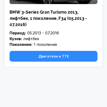
BMW 3-Series Gran Turismo 2013,
лифтбек, 1 поколение, F34 (05.2013 -
07.2016)
Период:
05.2013 - 07.2016
Кузов:
лифтбек
Поколение:
1 поколение
Двигатели и ТТХ