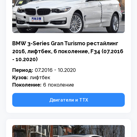
BMW 3-Series Gran Turismo рестайлинг
2016, лифтбек, 6 поколение, F34 (07.2016
- 10.2020)
Период:
07.2016 - 10.2020
Кузов:
лифтбек
Поколение:
6 поколение
Двигатели и ТТХ