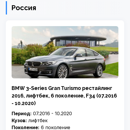
Россия
BMW 3-Series Gran Turismo рестайлинг
2016, лифтбек, 6 поколение, F34 (07.2016
- 10.2020)
Период:
07.2016 - 10.2020
Кузов:
лифтбек
Поколение:
6 поколение