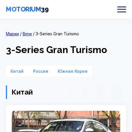
MOTORIUM
39
Марки
/
Bmw
/ 3-Series Gran Turismo
3-Series Gran Turismo
Китай
Россия
Южная Корея
Китай