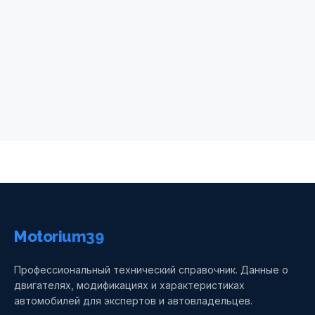
Motorium39
Профессиональный технический справочник. Данные о
двигателях, модификациях и характеристиках
автомобилей для экспертов и автовладельцев.