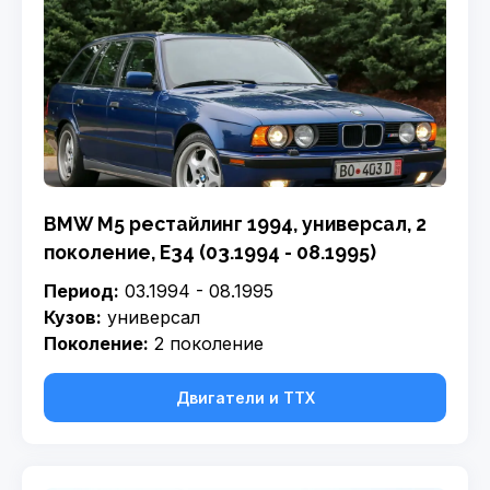
BMW M5 рестайлинг 1994, универсал, 2
поколение, E34 (03.1994 - 08.1995)
Период:
03.1994 - 08.1995
Кузов:
универсал
Поколение:
2 поколение
Двигатели и ТТХ