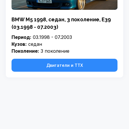
BMW M5 1998, седан, 3 поколение, E39
(03.1998 - 07.2003)
Период:
03.1998 - 07.2003
Кузов:
седан
Поколение:
3 поколение
Двигатели и ТТХ