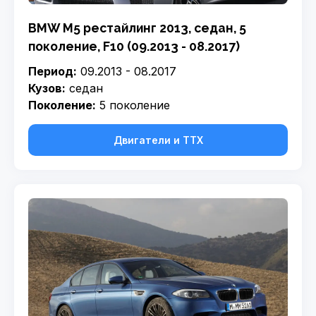
BMW M5 рестайлинг 2013, седан, 5
поколение, F10 (09.2013 - 08.2017)
Период:
09.2013 - 08.2017
Кузов:
седан
Поколение:
5 поколение
Двигатели и ТТХ