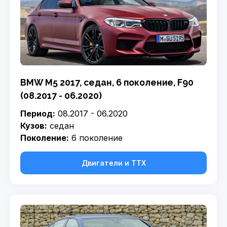
BMW M5 2017, седан, 6 поколение, F90
(08.2017 - 06.2020)
Период:
08.2017 - 06.2020
Кузов:
седан
Поколение:
6 поколение
Двигатели и ТТХ