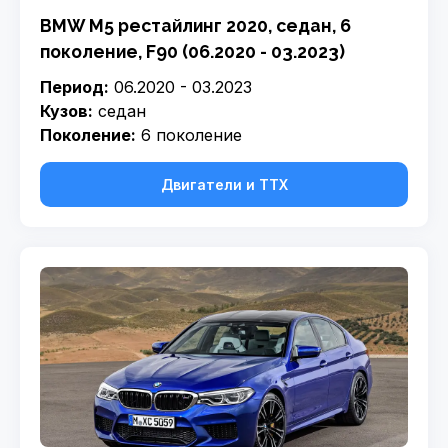
BMW M5 рестайлинг 2020, седан, 6
поколение, F90 (06.2020 - 03.2023)
Период:
06.2020 - 03.2023
Кузов:
седан
Поколение:
6 поколение
Двигатели и ТТХ