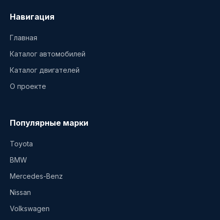
Навигация
Главная
Каталог автомобилей
Каталог двигателей
О проекте
Популярные марки
Toyota
BMW
Mercedes-Benz
Nissan
Volkswagen