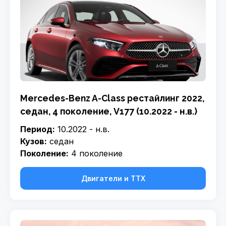
Mercedes-Benz A-Class рестайлинг 2022,
седан, 4 поколение, V177 (10.2022 - н.в.)
Период:
10.2022 - н.в.
Кузов:
седан
Поколение:
4 поколение
Двигатели и ТТХ