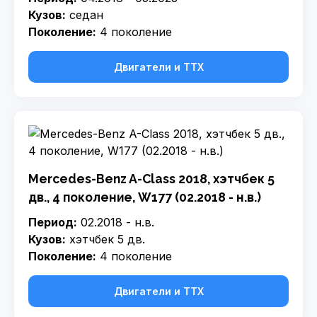
Кузов:
седан
Поколение:
4 поколение
Двигатели и ТТХ
Mercedes-Benz A-Class 2018, хэтчбек 5
дв., 4 поколение, W177 (02.2018 - н.в.)
Период:
02.2018 - н.в.
Кузов:
хэтчбек 5 дв.
Поколение:
4 поколение
Двигатели и ТТХ