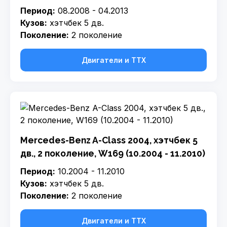
Период:
08.2008 - 04.2013
Кузов:
хэтчбек 5 дв.
Поколение:
2 поколение
Двигатели и ТТХ
Mercedes-Benz A-Class 2004, хэтчбек 5
дв., 2 поколение, W169 (10.2004 - 11.2010)
Период:
10.2004 - 11.2010
Кузов:
хэтчбек 5 дв.
Поколение:
2 поколение
Двигатели и ТТХ