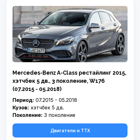
Mercedes-Benz A-Class рестайлинг 2015,
хэтчбек 5 дв., 3 поколение, W176
(07.2015 - 05.2018)
Период:
07.2015 - 05.2018
Кузов:
хэтчбек 5 дв.
Поколение:
3 поколение
Двигатели и ТТХ