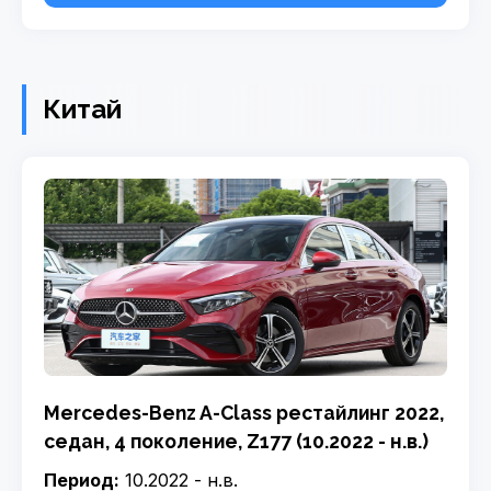
Китай
Mercedes-Benz A-Class рестайлинг 2022,
седан, 4 поколение, Z177 (10.2022 - н.в.)
Период:
10.2022 - н.в.