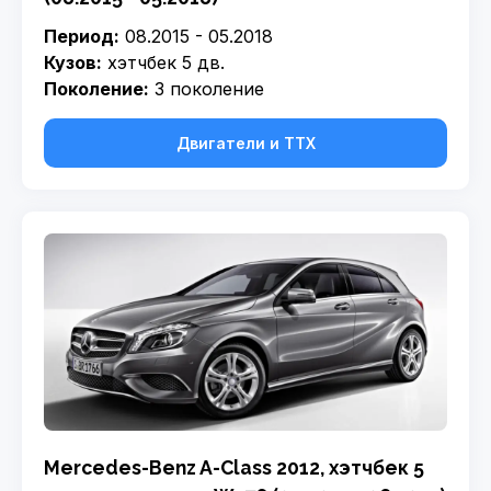
Период:
08.2015 - 05.2018
Кузов:
хэтчбек 5 дв.
Поколение:
3 поколение
Двигатели и ТТХ
Mercedes-Benz A-Class 2012, хэтчбек 5