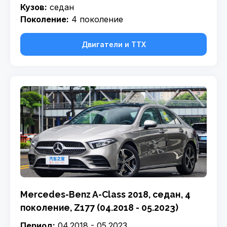
Кузов:
седан
Поколение:
4 поколение
Двигатели и ТТХ
Mercedes-Benz A-Class 2018, седан, 4
поколение, Z177 (04.2018 - 05.2023)
Период:
04.2018 - 05.2023