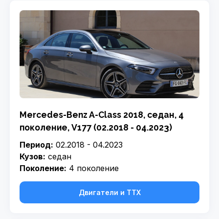
Mercedes-Benz A-Class 2018, седан, 4
поколение, V177 (02.2018 - 04.2023)
Период:
02.2018 - 04.2023
Кузов:
седан
Поколение:
4 поколение
Двигатели и ТТХ