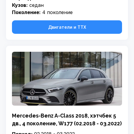
Кузов:
седан
Поколение:
4 поколение
Двигатели и ТТХ
Mercedes-Benz A-Class 2018, хэтчбек 5
дв., 4 поколение, W177 (02.2018 - 03.2022)