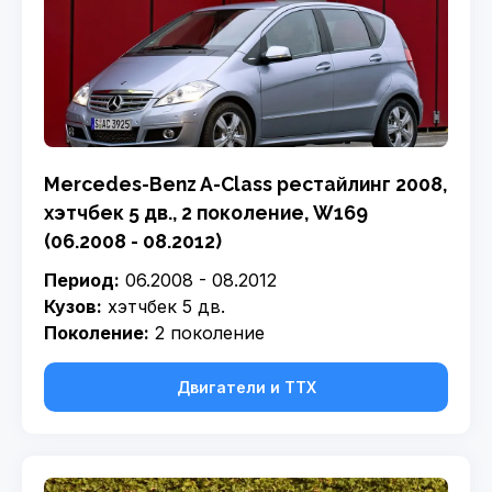
Mercedes-Benz A-Class рестайлинг 2008,
хэтчбек 5 дв., 2 поколение, W169
(06.2008 - 08.2012)
Период:
06.2008 - 08.2012
Кузов:
хэтчбек 5 дв.
Поколение:
2 поколение
Двигатели и ТТХ