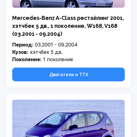
Mercedes-Benz A-Class рестайлинг 2001,
хэтчбек 5 дв., 1 поколение, W168, V168
(03.2001 - 09.2004)
Период:
03.2001 - 09.2004
Кузов:
хэтчбек 5 дв.
Поколение:
1 поколение
Двигатели и ТТХ