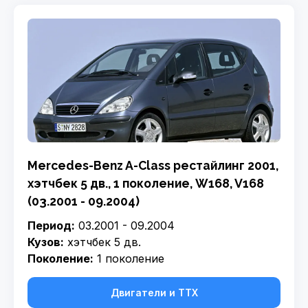
Mercedes-Benz A-Class рестайлинг 2001,
хэтчбек 5 дв., 1 поколение, W168, V168
(03.2001 - 09.2004)
Период:
03.2001 - 09.2004
Кузов:
хэтчбек 5 дв.
Поколение:
1 поколение
Двигатели и ТТХ