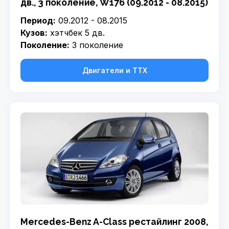
дв., 3 поколение, W176 (09.2012 - 08.2015)
Период:
09.2012 - 08.2015
Кузов:
хэтчбек 5 дв.
Поколение:
3 поколение
Двигатели и ТТХ
Mercedes-Benz A-Class рестайлинг 2008,