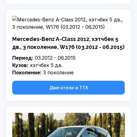
Mercedes-Benz A-Class 2012, хэтчбек 5
дв., 3 поколение, W176 (03.2012 - 06.2015)
Период:
03.2012 - 06.2015
Кузов:
хэтчбек 5 дв.
Поколение:
3 поколение
Двигатели и ТТХ