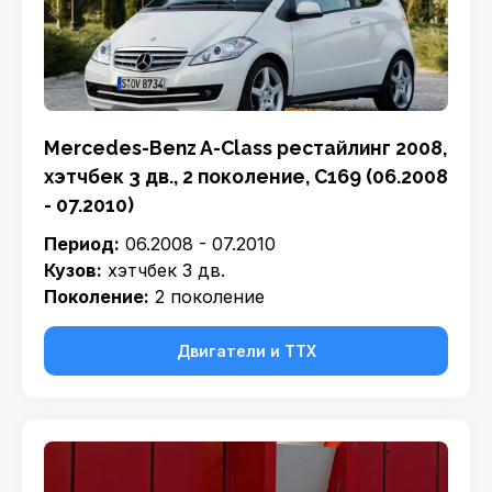
Mercedes-Benz A-Class рестайлинг 2008,
хэтчбек 3 дв., 2 поколение, C169 (06.2008
- 07.2010)
Период:
06.2008 - 07.2010
Кузов:
хэтчбек 3 дв.
Поколение:
2 поколение
Двигатели и ТТХ