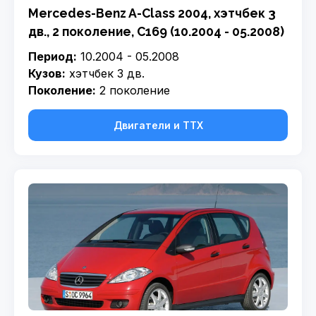
Mercedes-Benz A-Class 2004, хэтчбек 3
дв., 2 поколение, C169 (10.2004 - 05.2008)
Период:
10.2004 - 05.2008
Кузов:
хэтчбек 3 дв.
Поколение:
2 поколение
Двигатели и ТТХ