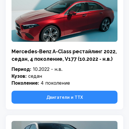
Mercedes-Benz A-Class рестайлинг 2022,
седан, 4 поколение, V177 (10.2022 - н.в.)
Период:
10.2022 - н.в.
Кузов:
седан
Поколение:
4 поколение
Двигатели и ТТХ