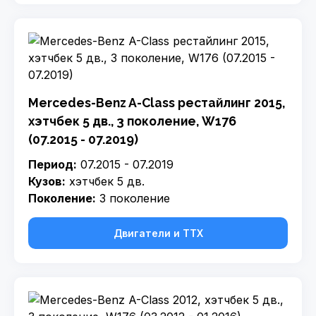
Mercedes-Benz A-Class рестайлинг 2015,
хэтчбек 5 дв., 3 поколение, W176
(07.2015 - 07.2019)
Период:
07.2015 - 07.2019
Кузов:
хэтчбек 5 дв.
Поколение:
3 поколение
Двигатели и ТТХ