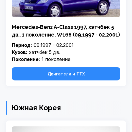
Mercedes-Benz A-Class 1997, хэтчбек 5
дв., 1 поколение, W168 (09.1997 - 02.2001)
Период:
09.1997 - 02.2001
Кузов:
хэтчбек 5 дв.
Поколение:
1 поколение
Двигатели и ТТХ
Южная Корея