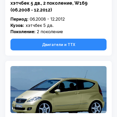
хэтчбек 5 дв., 2 поколение, W169
(06.2008 - 12.2012)
Период:
06.2008 - 12.2012
Кузов:
хэтчбек 5 дв.
Поколение:
2 поколение
Двигатели и ТТХ