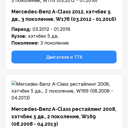
Mercedes-Benz A-Class 2012, хэтчбек 5
дв., 3 поколение, W176 (03.2012 - 01.2016)
Период:
03.2012 - 01.2016
Кузов:
хэтчбек 5 дв.
Поколение:
3 поколение
Двигатели и ТТХ
Mercedes-Benz A-Class рестайлинг 2008,
хэтчбек 5 дв., 2 поколение, W169
(08.2008 - 04.2013)