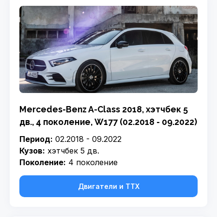
Mercedes-Benz A-Class 2018, хэтчбек 5
дв., 4 поколение, W177 (02.2018 - 09.2022)
Период:
02.2018 - 09.2022
Кузов:
хэтчбек 5 дв.
Поколение:
4 поколение
Двигатели и ТТХ