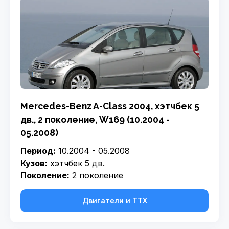
Mercedes-Benz A-Class 2004, хэтчбек 5
дв., 2 поколение, W169 (10.2004 -
05.2008)
Период:
10.2004 - 05.2008
Кузов:
хэтчбек 5 дв.
Поколение:
2 поколение
Двигатели и ТТХ