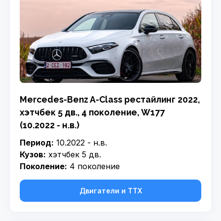
Mercedes-Benz A-Class рестайлинг 2022,
хэтчбек 5 дв., 4 поколение, W177
(10.2022 - н.в.)
Период:
10.2022 - н.в.
Кузов:
хэтчбек 5 дв.
Поколение:
4 поколение
Двигатели и ТТХ