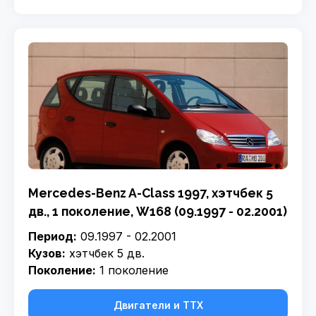
Mercedes-Benz A-Class 1997, хэтчбек 5
дв., 1 поколение, W168 (09.1997 - 02.2001)
Период:
09.1997 - 02.2001
Кузов:
хэтчбек 5 дв.
Поколение:
1 поколение
Двигатели и ТТХ