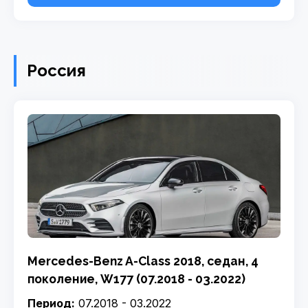
Россия
Mercedes-Benz A-Class 2018, седан, 4
поколение, W177 (07.2018 - 03.2022)
Период:
07.2018 - 03.2022