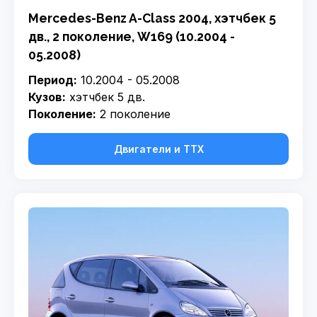
Mercedes-Benz A-Class 2004, хэтчбек 5
дв., 2 поколение, W169 (10.2004 -
05.2008)
Период:
10.2004 - 05.2008
Кузов:
хэтчбек 5 дв.
Поколение:
2 поколение
Двигатели и ТТХ