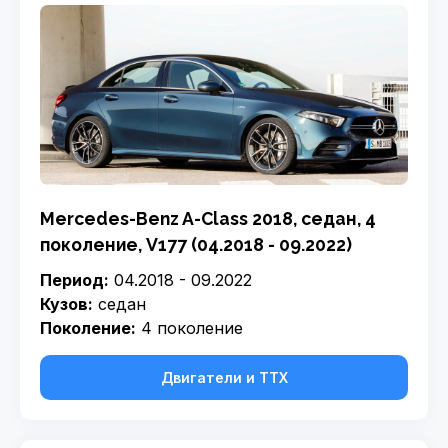
Mercedes-Benz A-Class 2018, седан, 4
поколение, V177 (04.2018 - 09.2022)
Период:
04.2018 - 09.2022
Кузов:
седан
Поколение:
4 поколение
Двигатели и ТТХ