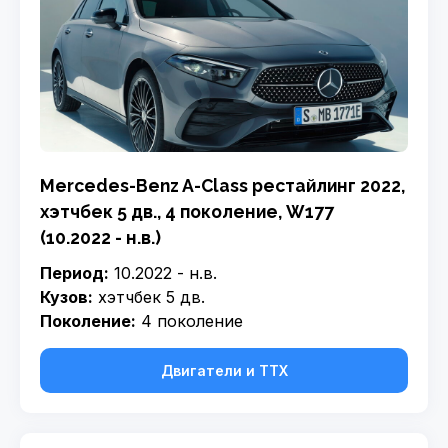
Mercedes-Benz A-Class рестайлинг 2022,
хэтчбек 5 дв., 4 поколение, W177
(10.2022 - н.в.)
Период:
10.2022 - н.в.
Кузов:
хэтчбек 5 дв.
Поколение:
4 поколение
Двигатели и ТТХ