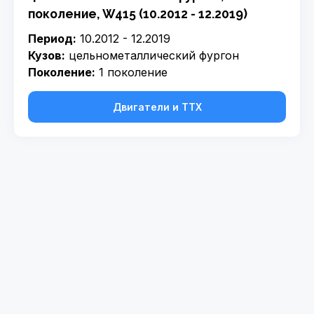
поколение, W415 (10.2012 - 12.2019)
Период:
10.2012 - 12.2019
Кузов:
цельнометаллический фургон
Поколение:
1 поколение
Двигатели и ТТХ