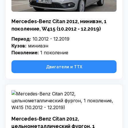
Mercedes-Benz Citan 2012, минивэн, 1
поколение, W415 (10.2012 - 12.2019)
Период:
10.2012 - 12.2019
Кузов:
минивэн
Поколение:
1 поколение
Двигатели и ТТХ
Mercedes-Benz Citan 2012,
цельнометаллический фургон, 1