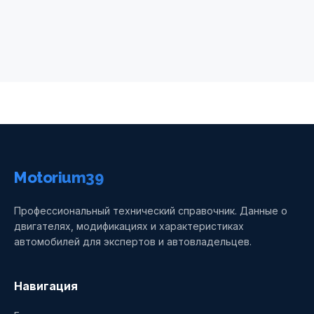
Motorium39
Профессиональный технический справочник. Данные о
двигателях, модификациях и характеристиках
автомобилей для экспертов и автовладельцев.
Навигация