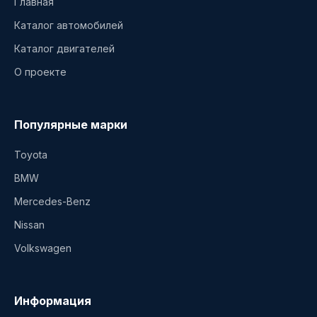
Главная
Каталог автомобилей
Каталог двигателей
О проекте
Популярные марки
Toyota
BMW
Mercedes-Benz
Nissan
Volkswagen
Информация