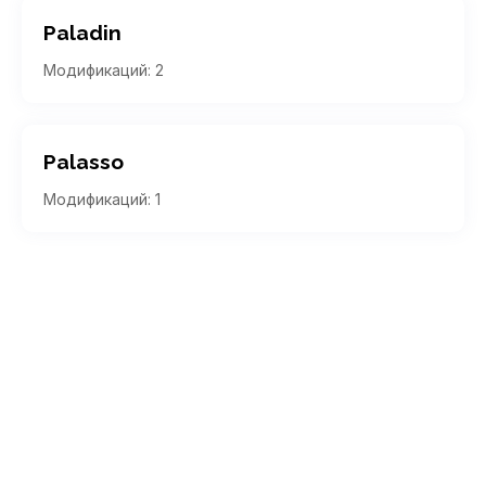
Paladin
Модификаций: 2
Palasso
Модификаций: 1