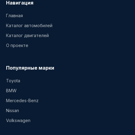
Навигация
Главная
Каталог автомобилей
Каталог двигателей
О проекте
Популярные марки
Toyota
BMW
Mercedes-Benz
Nissan
Volkswagen