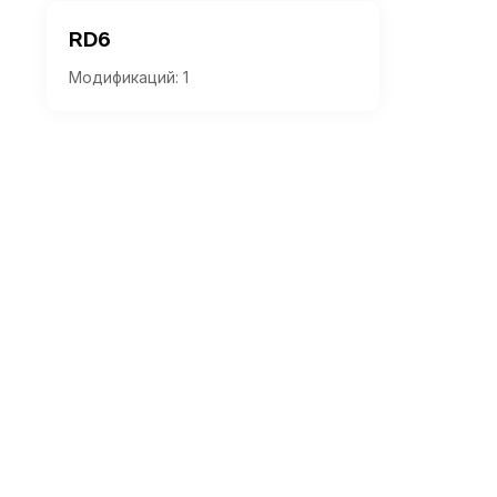
RD6
Модификаций: 1