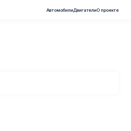
Автомобили
Двигатели
О проекте