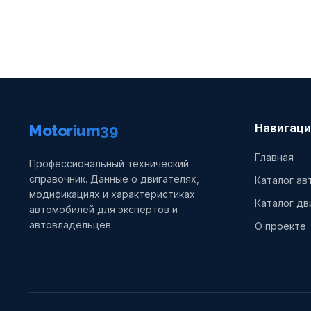
Навигаци
Motorium39
Главная
Профессиональный технический
справочник. Данные о двигателях,
Каталог а
модификациях и характеристиках
Каталог дв
автомобилей для экспертов и
автовладельцев.
О проекте