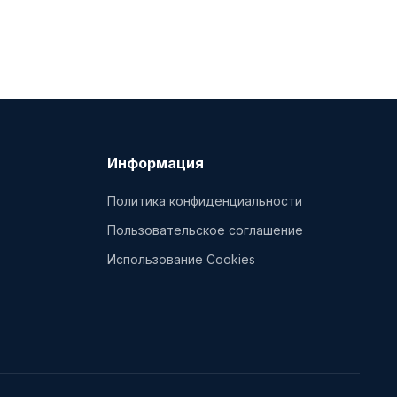
Информация
Политика конфиденциальности
Пользовательское соглашение
Использование Cookies