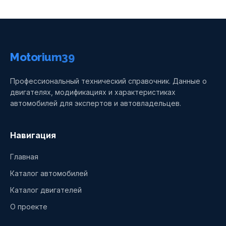
Motorium39
Профессиональный технический справочник. Данные о
двигателях, модификациях и характеристиках
автомобилей для экспертов и автовладельцев.
Навигация
Главная
Каталог автомобилей
Каталог двигателей
О проекте