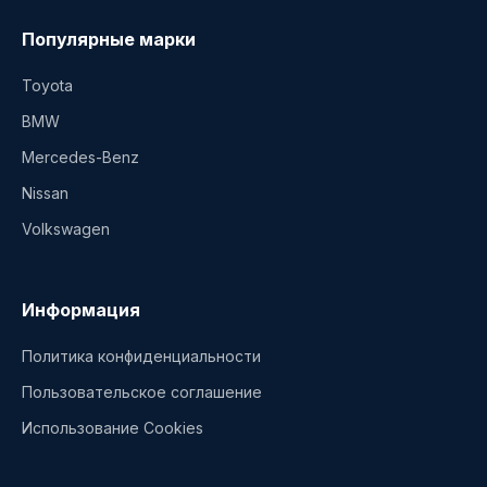
Популярные марки
Toyota
BMW
Mercedes-Benz
Nissan
Volkswagen
Информация
Политика конфиденциальности
Пользовательское соглашение
Использование Cookies