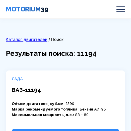
MOTORIUM
39
Каталог двигателей
/ Поиск
Результаты поиска: 11194
ЛАДА
ВАЗ-11194
Объем двигателя, куб.см:
1390
Марка рекомендуемого топлива:
Бензин АИ-95
Максимальная мощность, л.с.:
88 - 89