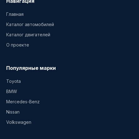
Навигация
Главная
Каталог автомобилей
Каталог двигателей
О проекте
Популярные марки
Toyota
BMW
Mercedes-Benz
Nissan
Volkswagen