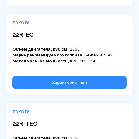
TOYOTA
22R-EC
Объем двигателя, куб.см:
2366
Марка рекомендуемого топлива:
Бензин АИ-92
Максимальная мощность, л.с.:
113 - 114
Характеристики
TOYOTA
22R-TEC
Объем двигателя, куб.см:
2366