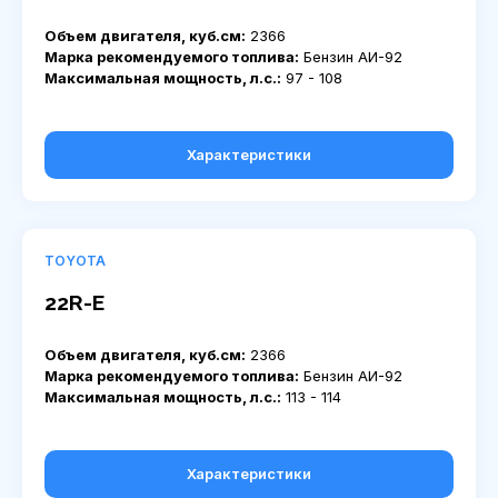
Объем двигателя, куб.см:
2366
Марка рекомендуемого топлива:
Бензин АИ-92
Максимальная мощность, л.с.:
97 - 108
Характеристики
TOYOTA
22R-E
Объем двигателя, куб.см:
2366
Марка рекомендуемого топлива:
Бензин АИ-92
Максимальная мощность, л.с.:
113 - 114
Характеристики