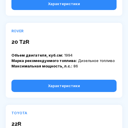
Характеристики
ROVER
20 T2R
Объем двигателя, куб.см:
1994
Марка рекомендуемого топлива:
Дизельное топливо
Максимальная мощность, л.с.:
86
Характеристики
TOYOTA
22R