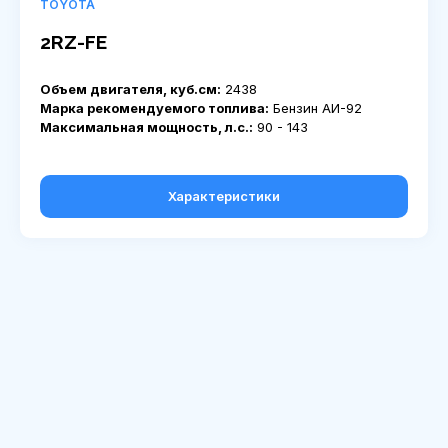
TOYOTA
2RZ-FE
Объем двигателя, куб.см:
2438
Марка рекомендуемого топлива:
Бензин АИ-92
Максимальная мощность, л.с.:
90 - 143
Характеристики