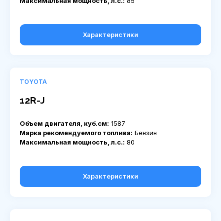
Максимальная мощность, л.с.:
85
Характеристики
TOYOTA
12R-J
Объем двигателя, куб.см:
1587
Марка рекомендуемого топлива:
Бензин
Максимальная мощность, л.с.:
80
Характеристики