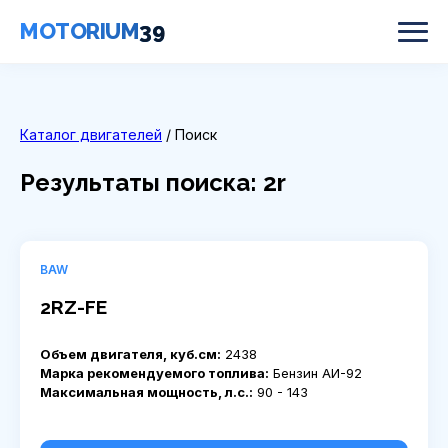
MOTORIUM
39
Каталог двигателей
/ Поиск
Результаты поиска: 2r
BAW
2RZ-FE
Объем двигателя, куб.см:
2438
Марка рекомендуемого топлива:
Бензин АИ-92
Максимальная мощность, л.с.:
90 - 143