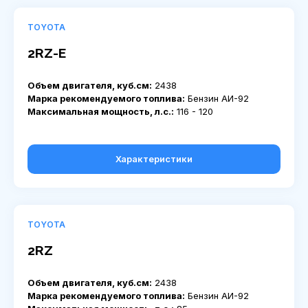
TOYOTA
2RZ-E
Объем двигателя, куб.см:
2438
Марка рекомендуемого топлива:
Бензин АИ-92
Максимальная мощность, л.с.:
116 - 120
Характеристики
TOYOTA
2RZ
Объем двигателя, куб.см:
2438
Марка рекомендуемого топлива:
Бензин АИ-92