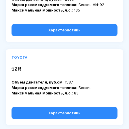
Марка рекомендуемого топлива:
Бензин АИ-92
Максимальная мощность, л.с.:
135
Характеристики
TOYOTA
12R
Объем двигателя, куб.см:
1587
Марка рекомендуемого топлива:
Бензин
Максимальная мощность, л.с.:
83
Характеристики