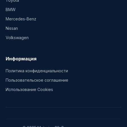
Toyota
BMW
Mercedes-Benz
Nissan
Volkswagen
Информация
Политика конфиденциальности
Пользовательское соглашение
Использование Cookies