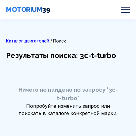
MOTORIUM
39
Каталог двигателей
/ Поиск
Результаты поиска: 3c-t-turbo
Ничего не найдено по запросу "3c-
t-turbo"
Попробуйте изменить запрос или
поискать в каталоге конкретной марки.