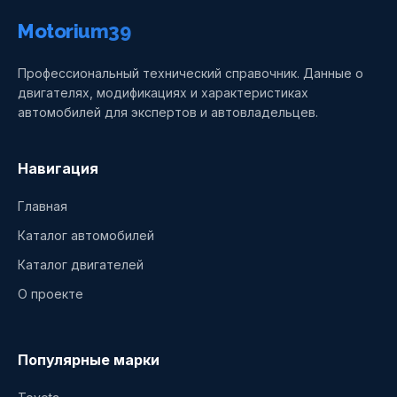
Motorium39
Профессиональный технический справочник. Данные о
двигателях, модификациях и характеристиках
автомобилей для экспертов и автовладельцев.
Навигация
Главная
Каталог автомобилей
Каталог двигателей
О проекте
Популярные марки