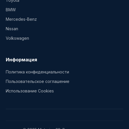
Toyota
BMW
Mercedes-Benz
Nissan
Volkswagen
Информация
Политика конфиденциальности
Пользовательское соглашение
Использование Cookies