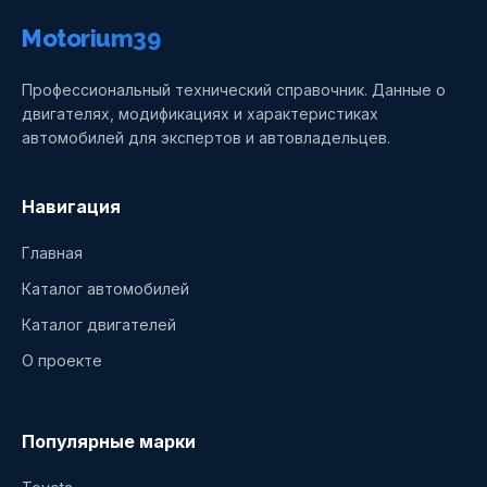
Motorium39
Профессиональный технический справочник. Данные о
двигателях, модификациях и характеристиках
автомобилей для экспертов и автовладельцев.
Навигация
Главная
Каталог автомобилей
Каталог двигателей
О проекте
Популярные марки