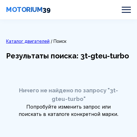
MOTORIUM
39
Каталог двигателей
/ Поиск
Результаты поиска: 3t-gteu-turbo
Ничего не найдено по запросу "3t-
gteu-turbo"
Попробуйте изменить запрос или
поискать в каталоге конкретной марки.