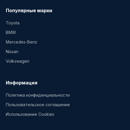
Популярные марки
Toyota
BMW
Mercedes-Benz
Nissan
Volkswagen
Информация
Политика конфиденциальности
Пользовательское соглашение
Использование Cookies