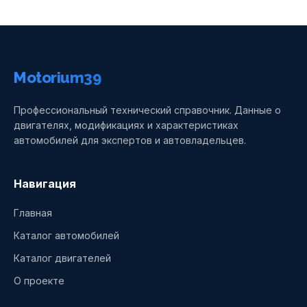
Motorium39
Профессиональный технический справочник. Данные о
двигателях, модификациях и характеристиках
автомобилей для экспертов и автовладельцев.
Навигация
Главная
Каталог автомобилей
Каталог двигателей
О проекте