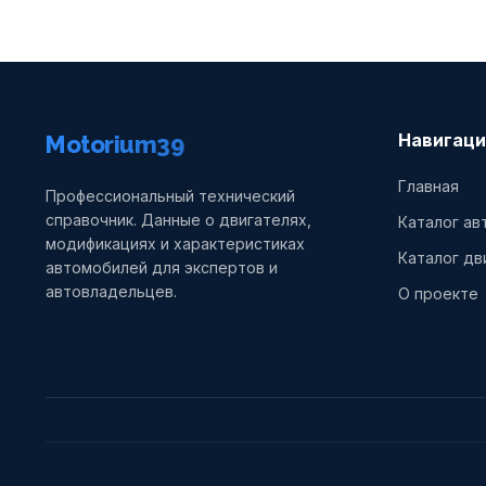
Навигаци
Motorium39
Главная
Профессиональный технический
справочник. Данные о двигателях,
Каталог а
модификациях и характеристиках
Каталог дв
автомобилей для экспертов и
автовладельцев.
О проекте