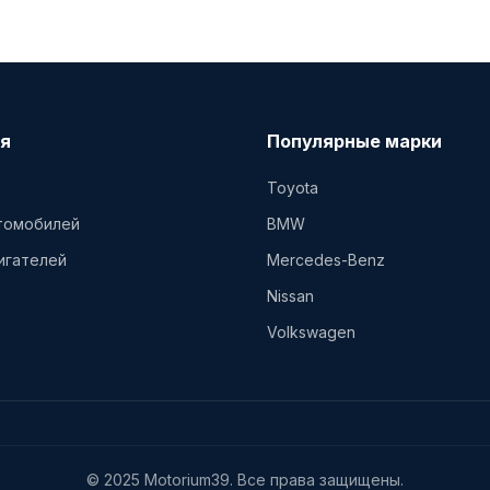
я
Популярные марки
Toyota
втомобилей
BMW
игателей
Mercedes-Benz
Nissan
Volkswagen
© 2025 Motorium39. Все права защищены.