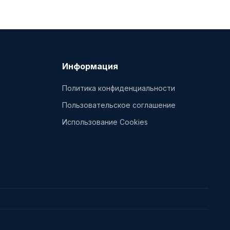
Информация
Политика конфиденциальности
Пользовательское соглашение
Использование Cookies