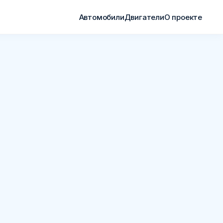
Автомобили
Двигатели
О проекте