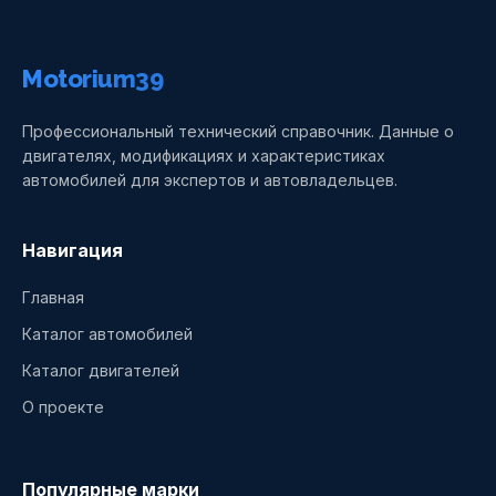
Motorium39
Профессиональный технический справочник. Данные о
двигателях, модификациях и характеристиках
автомобилей для экспертов и автовладельцев.
Навигация
Главная
Каталог автомобилей
Каталог двигателей
О проекте
Популярные марки