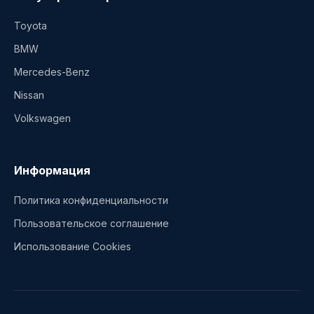
Toyota
BMW
Mercedes-Benz
Nissan
Volkswagen
Информация
Политика конфиденциальности
Пользовательское соглашение
Использование Cookies