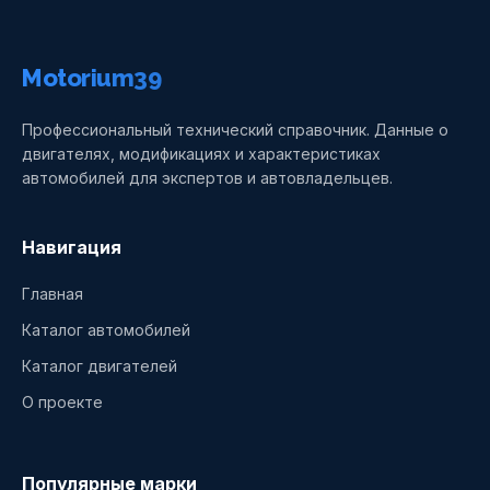
Motorium39
Профессиональный технический справочник. Данные о
двигателях, модификациях и характеристиках
автомобилей для экспертов и автовладельцев.
Навигация
Главная
Каталог автомобилей
Каталог двигателей
О проекте
Популярные марки