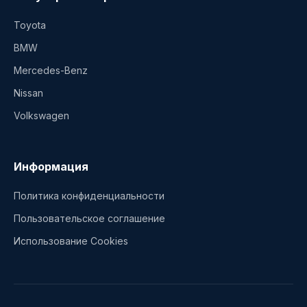
Toyota
BMW
Mercedes-Benz
Nissan
Volkswagen
Информация
Политика конфиденциальности
Пользовательское соглашение
Использование Cookies