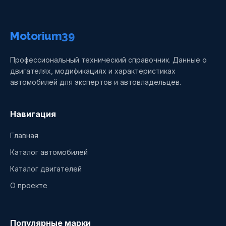
Motorium39
Профессиональный технический справочник. Данные о
двигателях, модификациях и характеристиках
автомобилей для экспертов и автовладельцев.
Навигация
Главная
Каталог автомобилей
Каталог двигателей
О проекте
Популярные марки