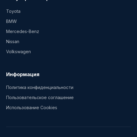
Toyota
BMW
Mercedes-Benz
Nissan
Volkswagen
Информация
Политика конфиденциальности
Пользовательское соглашение
Использование Cookies