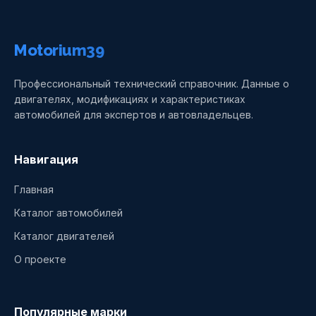
Motorium39
Профессиональный технический справочник. Данные о
двигателях, модификациях и характеристиках
автомобилей для экспертов и автовладельцев.
Навигация
Главная
Каталог автомобилей
Каталог двигателей
О проекте
Популярные марки