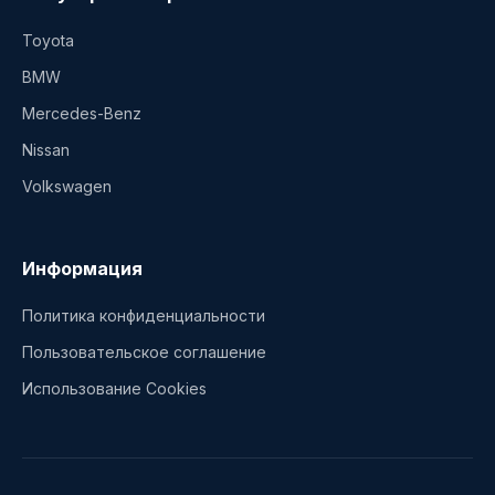
Toyota
BMW
Mercedes-Benz
Nissan
Volkswagen
Информация
Политика конфиденциальности
Пользовательское соглашение
Использование Cookies