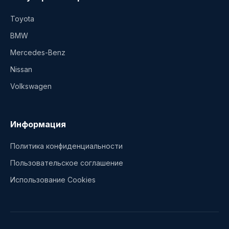
Toyota
BMW
Mercedes-Benz
Nissan
Volkswagen
Информация
Политика конфиденциальности
Пользовательское соглашение
Использование Cookies