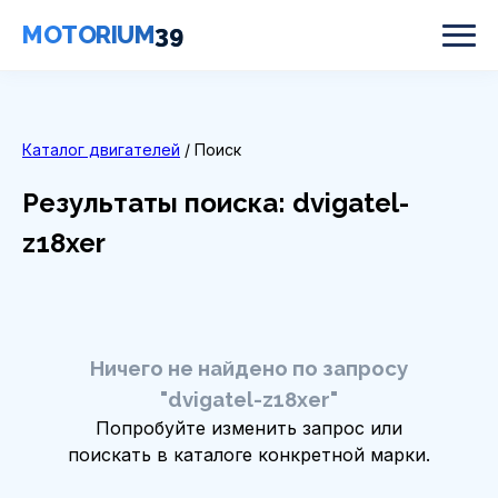
MOTORIUM
39
Каталог двигателей
/ Поиск
Результаты поиска: dvigatel-
z18xer
Ничего не найдено по запросу
"dvigatel-z18xer"
Попробуйте изменить запрос или
поискать в каталоге конкретной марки.