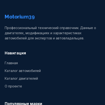
Motorium39
Профессиональный технический справочник. Данные о
двигателях, модификациях и характеристиках
автомобилей для экспертов и автовладельцев.
Навигация
Главная
Каталог автомобилей
Каталог двигателей
О проекте
Популярные марки