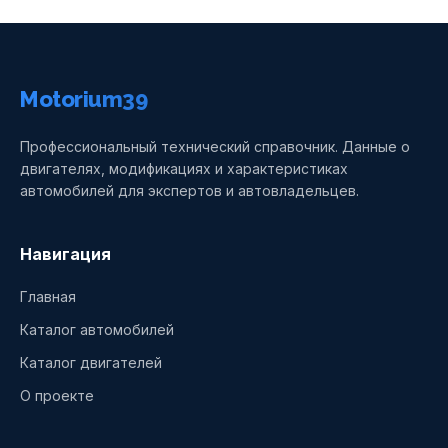
Motorium39
Профессиональный технический справочник. Данные о
двигателях, модификациях и характеристиках
автомобилей для экспертов и автовладельцев.
Навигация
Главная
Каталог автомобилей
Каталог двигателей
О проекте