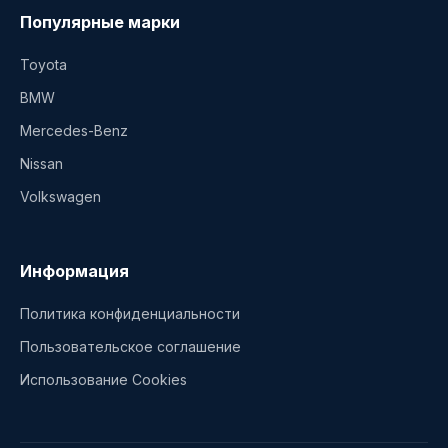
Популярные марки
Toyota
BMW
Mercedes-Benz
Nissan
Volkswagen
Информация
Политика конфиденциальности
Пользовательское соглашение
Использование Cookies