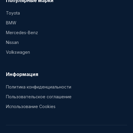
Популярные марки
Toyota
BMW
Mercedes-Benz
Nissan
Volkswagen
Информация
Политика конфиденциальности
Пользовательское соглашение
Использование Cookies