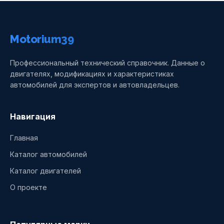
Motorium39
Профессиональный технический справочник. Данные о
двигателях, модификациях и характеристиках
автомобилей для экспертов и автовладельцев.
Навигация
Главная
Каталог автомобилей
Каталог двигателей
О проекте