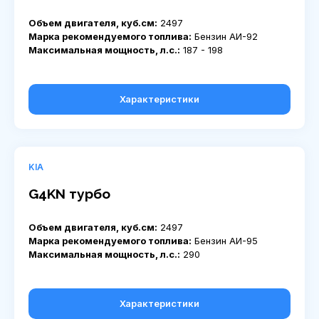
Объем двигателя, куб.см:
2497
Марка рекомендуемого топлива:
Бензин АИ-92
Максимальная мощность, л.с.:
187 - 198
Характеристики
KIA
G4KN турбо
Объем двигателя, куб.см:
2497
Марка рекомендуемого топлива:
Бензин АИ-95
Максимальная мощность, л.с.:
290
Характеристики