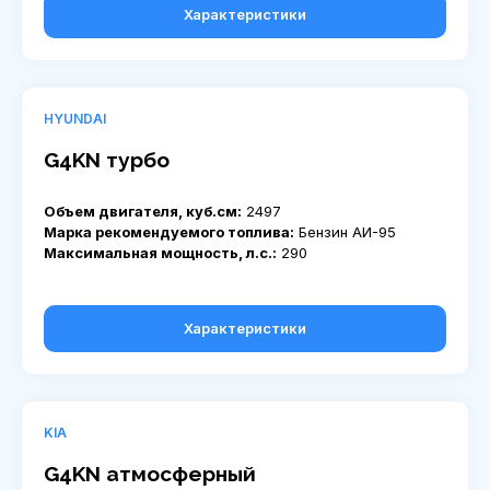
Характеристики
HYUNDAI
G4KN турбо
Объем двигателя, куб.см:
2497
Марка рекомендуемого топлива:
Бензин АИ-95
Максимальная мощность, л.с.:
290
Характеристики
KIA
G4KN атмосферный