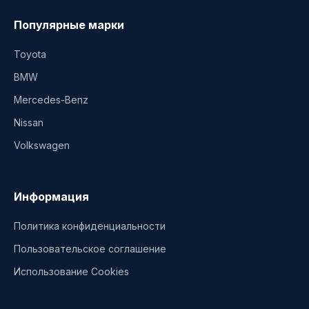
Популярные марки
Toyota
BMW
Mercedes-Benz
Nissan
Volkswagen
Информация
Политика конфиденциальности
Пользовательское соглашение
Использование Cookies