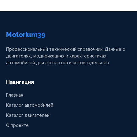
Motorium39
Профессиональный технический справочник. Данные о
двигателях, модификациях и характеристиках
автомобилей для экспертов и автовладельцев.
Навигация
Главная
Каталог автомобилей
Каталог двигателей
О проекте