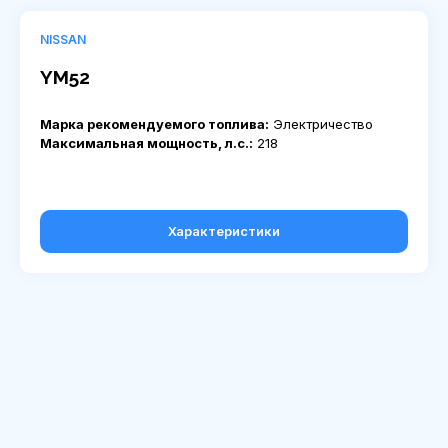
NISSAN
YM52
Марка рекомендуемого топлива:
Электричество
Максимальная мощность, л.с.:
218
Характеристики