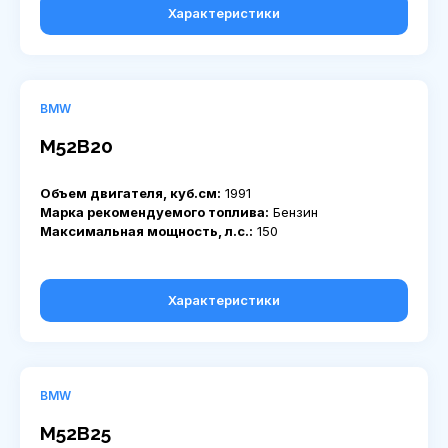
Характеристики
BMW
M52B20
Объем двигателя, куб.см:
1991
Марка рекомендуемого топлива:
Бензин
Максимальная мощность, л.с.:
150
Характеристики
BMW
M52B25