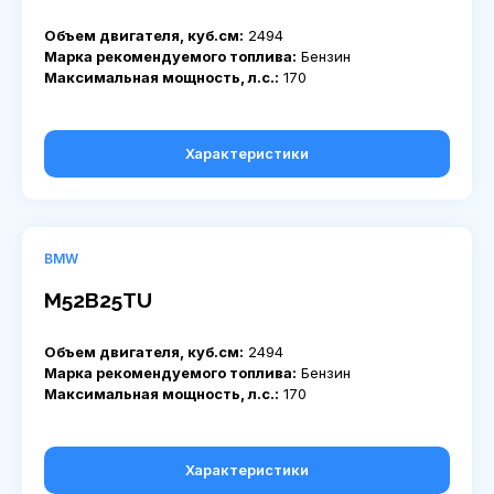
Объем двигателя, куб.см:
2494
Марка рекомендуемого топлива:
Бензин
Максимальная мощность, л.с.:
170
Характеристики
BMW
M52B25TU
Объем двигателя, куб.см:
2494
Марка рекомендуемого топлива:
Бензин
Максимальная мощность, л.с.:
170
Характеристики