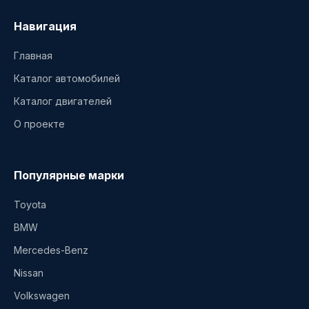
Навигация
Главная
Каталог автомобилей
Каталог двигателей
О проекте
Популярные марки
Toyota
BMW
Mercedes-Benz
Nissan
Volkswagen