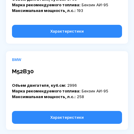
Марка рекомендуемого топлива:
Бензин АИ-95
Максимальная мощность, л.с.:
193
Характеристики
BMW
M52B30
Объем двигателя, куб.см:
2996
Марка рекомендуемого топлива:
Бензин АИ-95
Максимальная мощность, л.с.:
258
Характеристики