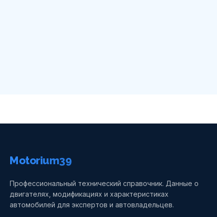
Motorium39
Профессиональный технический справочник. Данные о
двигателях, модификациях и характеристиках
автомобилей для экспертов и автовладельцев.