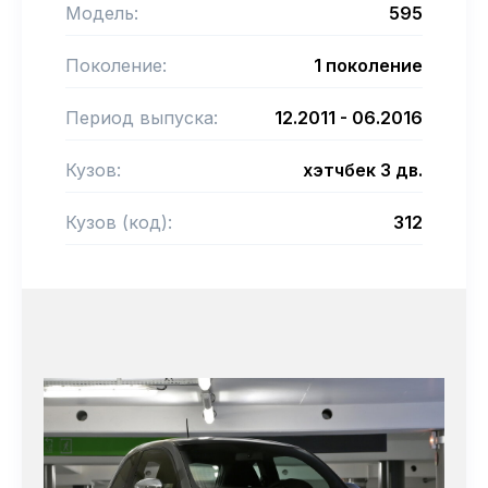
Модель:
595
Поколение:
1 поколение
Период выпуска:
12.2011 - 06.2016
Кузов:
хэтчбек 3 дв.
Кузов (код):
312