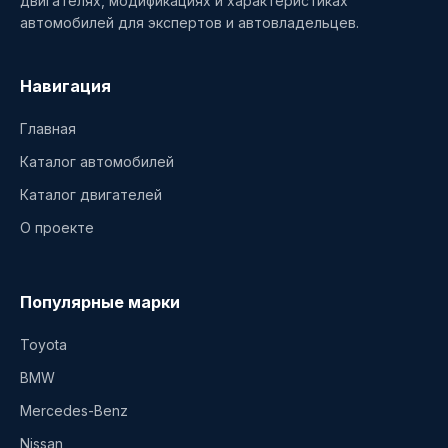
двигателях, модификациях и характеристиках
автомобилей для экспертов и автовладельцев.
Навигация
Главная
Каталог автомобилей
Каталог двигателей
О проекте
Популярные марки
Toyota
BMW
Mercedes-Benz
Nissan