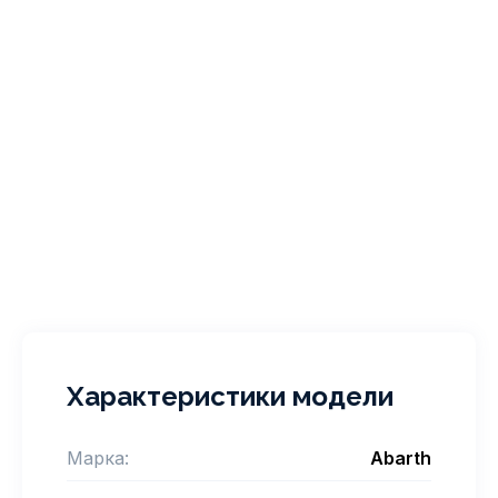
Характеристики модели
Марка:
Abarth