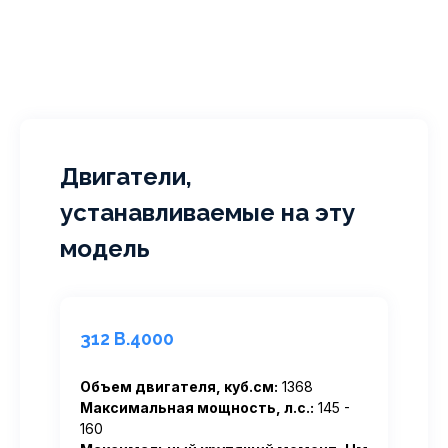
Двигатели,
устанавливаемые на эту
модель
312 B.4000
Объем двигателя, куб.см:
1368
Максимальная мощность, л.с.:
145 -
160