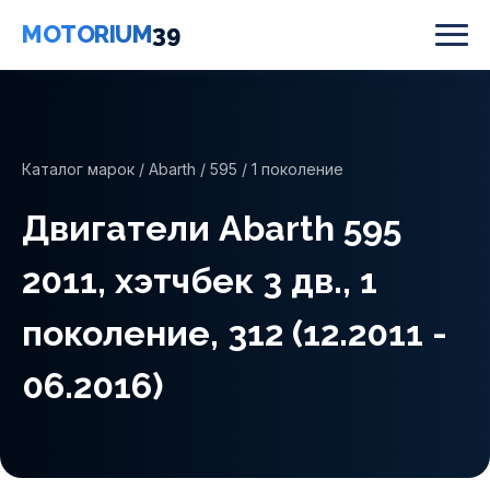
MOTORIUM
39
Каталог марок
/
Abarth
/
595
/ 1 поколение
Двигатели Abarth 595
2011, хэтчбек 3 дв., 1
поколение, 312 (12.2011 -
06.2016)