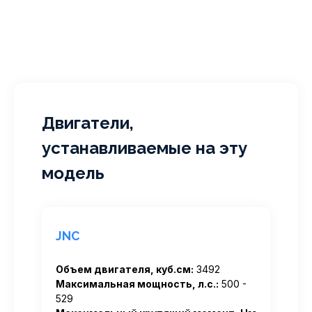
Двигатели,
устанавливаемые на эту
модель
JNC
Объем двигателя, куб.см:
3492
Максимальная мощность, л.с.:
500 -
529