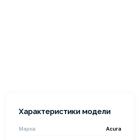
Характеристики модели
Марка:
Acura