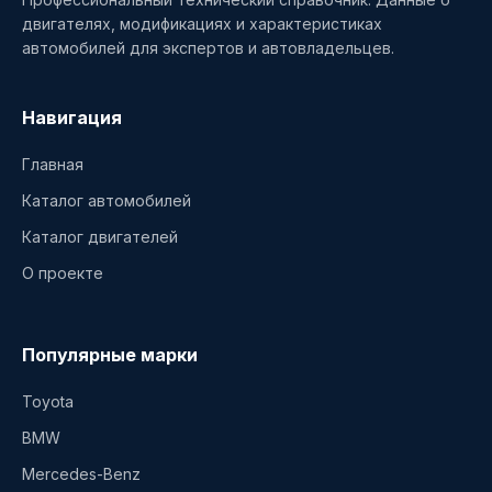
двигателях, модификациях и характеристиках
автомобилей для экспертов и автовладельцев.
Навигация
Главная
Каталог автомобилей
Каталог двигателей
О проекте
Популярные марки
Toyota
BMW
Mercedes-Benz