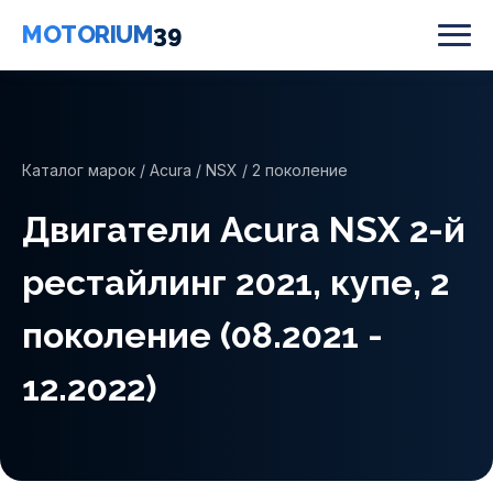
MOTORIUM
39
Каталог марок
/
Acura
/
NSX
/ 2 поколение
Двигатели Acura NSX 2-й
рестайлинг 2021, купе, 2
поколение (08.2021 -
12.2022)