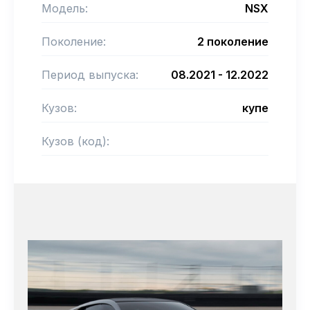
Модель:
NSX
Поколение:
2 поколение
Период выпуска:
08.2021 - 12.2022
Кузов:
купе
Кузов (код):