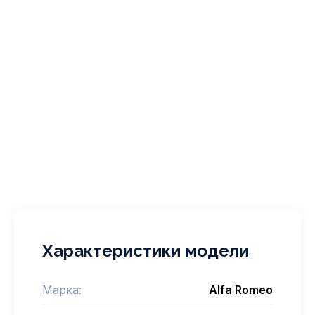
Характеристики модели
Марка:
Alfa Romeo