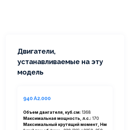
Двигатели,
устанавливаемые на эту
модель
940 A2.000
Объем двигателя, куб.см:
1368
Максимальная мощность, л.с.:
170
Максимальный крутящий момент, Нм