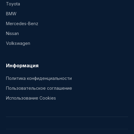
Toyota
BMW
Mercedes-Benz
Nissan
Volkswagen
Информация
Политика конфиденциальности
Пользовательское соглашение
Использование Cookies