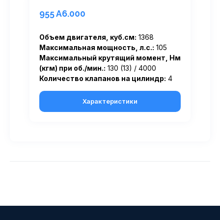
955 A6.000
Объем двигателя, куб.см:
1368
Максимальная мощность, л.с.:
105
Максимальный крутящий момент, Нм
(кгм) при об./мин.:
130 (13) / 4000
Количество клапанов на цилиндр:
4
Характеристики