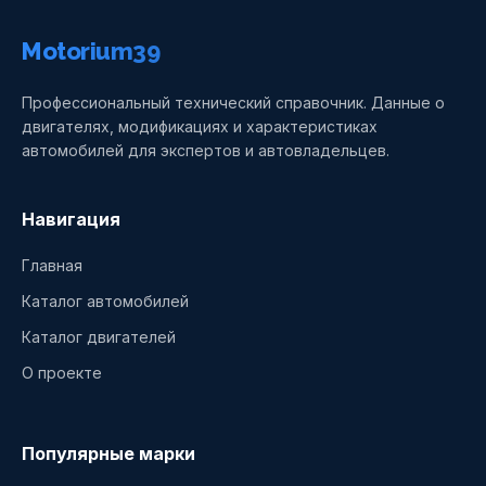
Motorium39
Профессиональный технический справочник. Данные о
двигателях, модификациях и характеристиках
автомобилей для экспертов и автовладельцев.
Навигация
Главная
Каталог автомобилей
Каталог двигателей
О проекте
Популярные марки