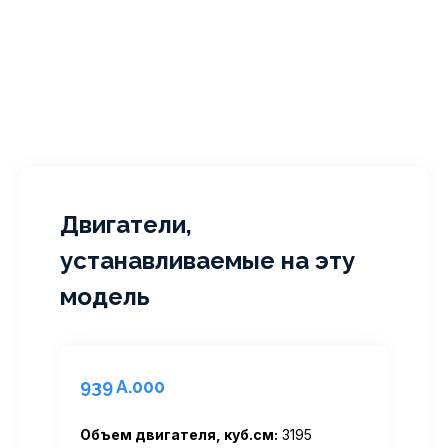
Двигатели,
устанавливаемые на эту
модель
939 A.000
Объем двигателя, куб.см:
3195