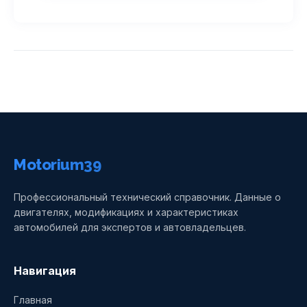
Motorium39
Профессиональный технический справочник. Данные о
двигателях, модификациях и характеристиках
автомобилей для экспертов и автовладельцев.
Навигация
Главная