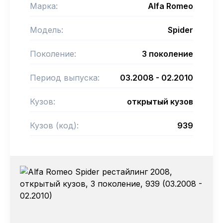
Марка:
Alfa Romeo
Модель:
Spider
Поколение:
3 поколение
Период выпуска:
03.2008 - 02.2010
Кузов:
открытый кузов
Кузов (код):
939