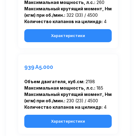
Максимальная мощность, л.с.:
260
Максимальный крутящий момент, Нм
(кгм) при об./мин.:
322 (33) / 4500
Количество клапанов на цилиндр:
4
Характеристики
939 A5.000
Объем двигателя, куб.см:
2198
Максимальная мощность, л.с.:
185
Максимальный крутящий момент, Нм
(кгм) при об./мин.:
230 (23) / 4500
Количество клапанов на цилиндр:
4
Характеристики