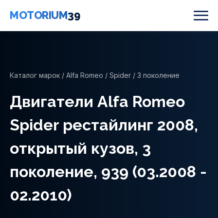
MOTORIUM
39
Каталог марок
/
Alfa Romeo
/
Spider
/ 3 поколение
Двигатели Alfa Romeo
Spider рестайлинг 2008,
открытый кузов, 3
поколение, 939 (03.2008 -
02.2010)