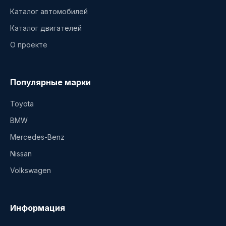
Каталог автомобилей
Каталог двигателей
О проекте
Популярные марки
Toyota
BMW
Mercedes-Benz
Nissan
Volkswagen
Информация