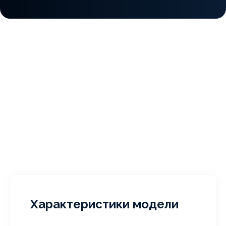
Характеристики модели