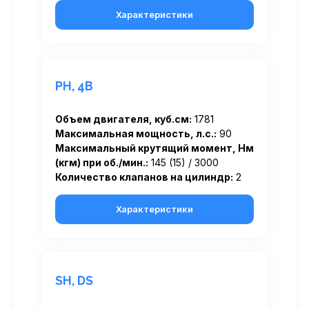
Характеристики
PH, 4B
Объем двигателя, куб.см:
1781
Максимальная мощность, л.с.:
90
Максимальный крутящий момент, Нм
(кгм) при об./мин.:
145 (15) / 3000
Количество клапанов на цилиндр:
2
Характеристики
SH, DS