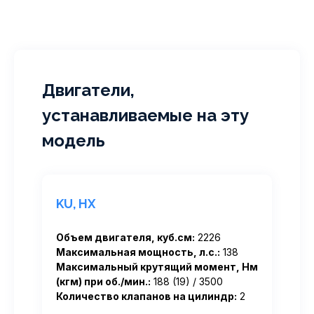
Двигатели,
устанавливаемые на эту
модель
KU, HX
Объем двигателя, куб.см:
2226
Максимальная мощность, л.с.:
138
Максимальный крутящий момент, Нм
(кгм) при об./мин.:
188 (19) / 3500
Количество клапанов на цилиндр:
2