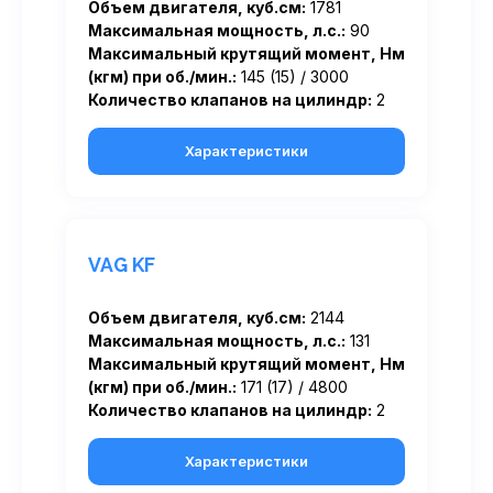
Объем двигателя, куб.см:
1781
Максимальная мощность, л.с.:
90
Максимальный крутящий момент, Нм
(кгм) при об./мин.:
145 (15) / 3000
Количество клапанов на цилиндр:
2
Характеристики
VAG KF
Объем двигателя, куб.см:
2144
Максимальная мощность, л.с.:
131
Максимальный крутящий момент, Нм
(кгм) при об./мин.:
171 (17) / 4800
Количество клапанов на цилиндр:
2
Характеристики