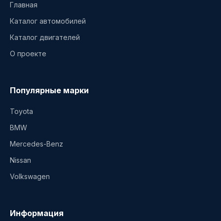
Главная
Каталог автомобилей
Каталог двигателей
О проекте
Популярные марки
Toyota
BMW
Mercedes-Benz
Nissan
Volkswagen
Информация