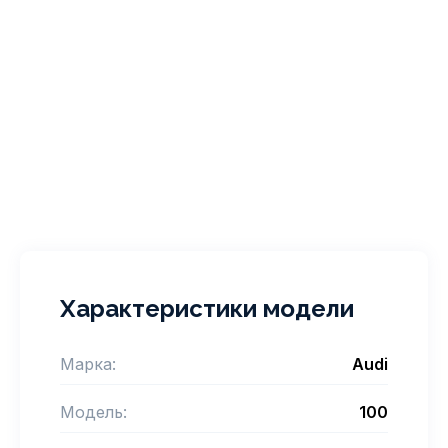
Характеристики модели
Марка:
Audi
Модель:
100