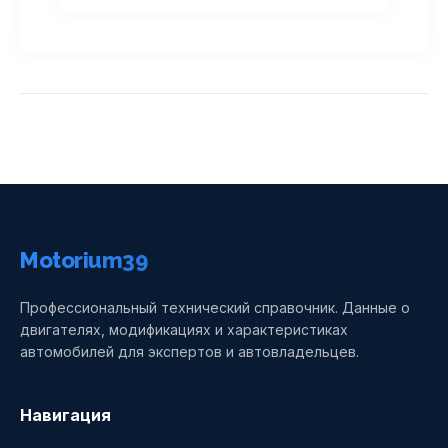
Motorium39
Профессиональный технический справочник. Данные о
двигателях, модификациях и характеристиках
автомобилей для экспертов и автовладельцев.
Навигация