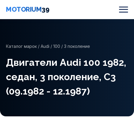
MOTORIUM
39
Каталог марок
/
Audi
/
100
/ 3 поколение
Двигатели Audi 100 1982,
седан, 3 поколение, C3
(09.1982 - 12.1987)