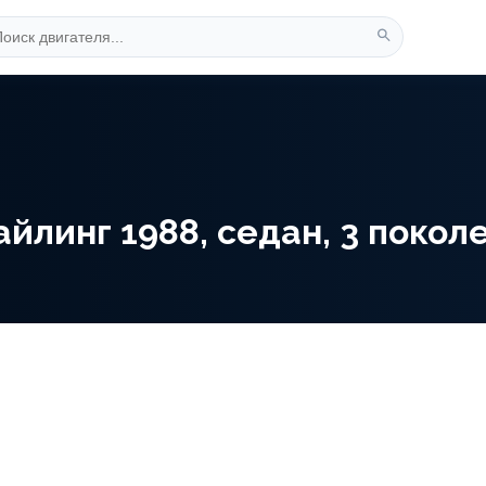
линг 1988, седан, 3 поколен