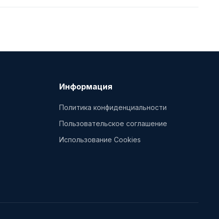
Информация
Политика конфиденциальности
Пользовательское соглашение
Использование Cookies