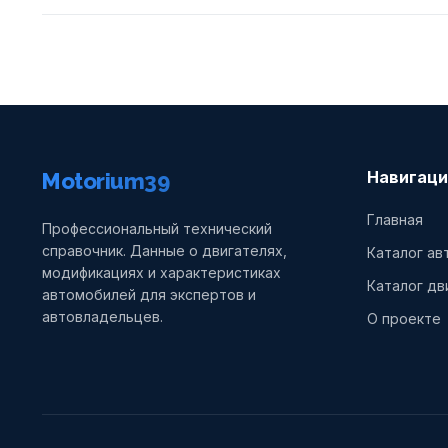
Навигаци
Motorium39
Главная
Профессиональный технический
справочник. Данные о двигателях,
Каталог а
модификациях и характеристиках
Каталог дв
автомобилей для экспертов и
автовладельцев.
О проекте