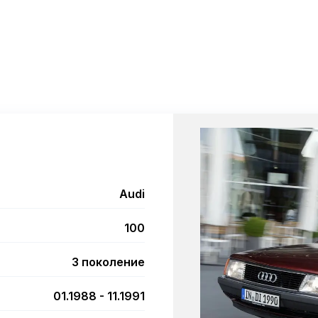
Audi
100
3 поколение
01.1988 - 11.1991