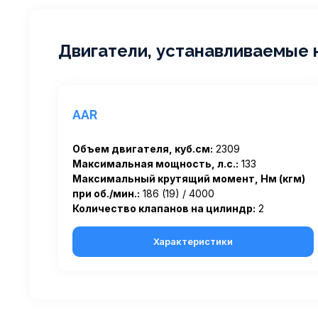
Двигатели, устанавливаемые 
AAR
Объем двигателя, куб.см:
2309
Максимальная мощность, л.с.:
133
Максимальный крутящий момент, Нм (кгм)
при об./мин.:
186 (19) / 4000
Количество клапанов на цилиндр:
2
Характеристики