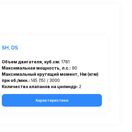
SH, DS
Объем двигателя, куб.см:
1781
Максимальная мощность, л.с.:
90
Максимальный крутящий момент, Нм (кгм)
при об./мин.:
145 (15) / 3000
Количество клапанов на цилиндр:
2
Характеристики