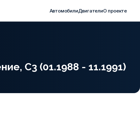
Автомобили
Двигатели
О проекте
ие, C3 (01.1988 - 11.1991)