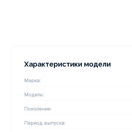
Характеристики модели
Марка:
Модель:
Поколение:
Период выпуска: