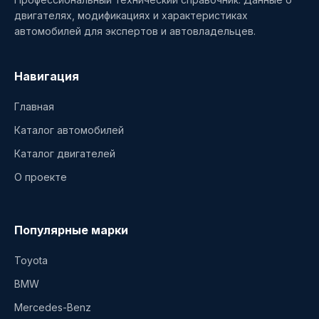
двигателях, модификациях и характеристиках
автомобилей для экспертов и автовладельцев.
Навигация
Главная
Каталог автомобилей
Каталог двигателей
О проекте
Популярные марки
Toyota
BMW
Mercedes-Benz