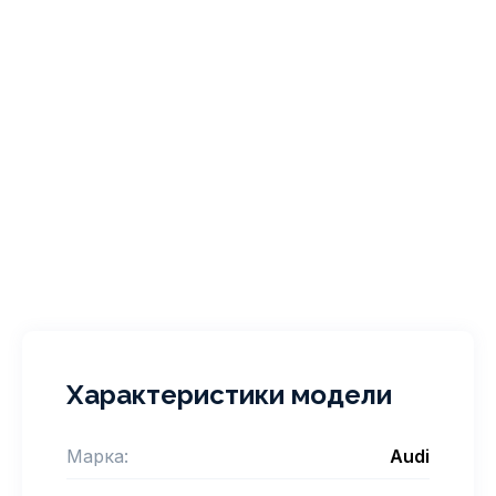
Характеристики модели
Марка:
Audi