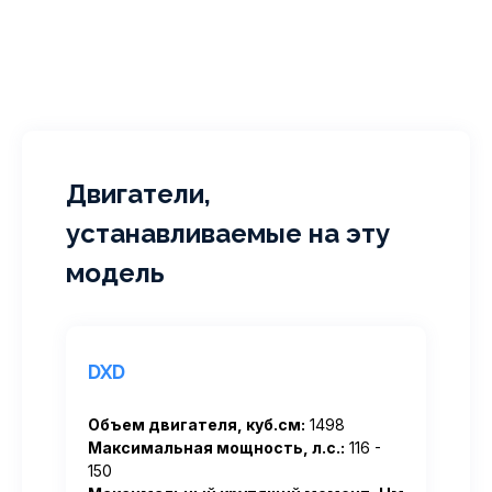
Двигатели,
устанавливаемые на эту
модель
DXD
Объем двигателя, куб.см:
1498
Максимальная мощность, л.с.:
116 -
150