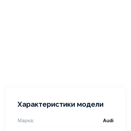
Характеристики модели
Марка:
Audi