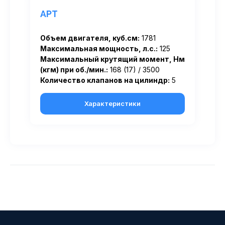
APT
Объем двигателя, куб.см:
1781
Максимальная мощность, л.с.:
125
Максимальный крутящий момент, Нм
(кгм) при об./мин.:
168 (17) / 3500
Количество клапанов на цилиндр:
5
Характеристики