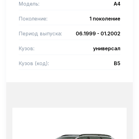
Модель:
A4
Поколение:
1 поколение
Период выпуска:
06.1999 - 01.2002
Кузов:
универсал
Кузов (код):
B5