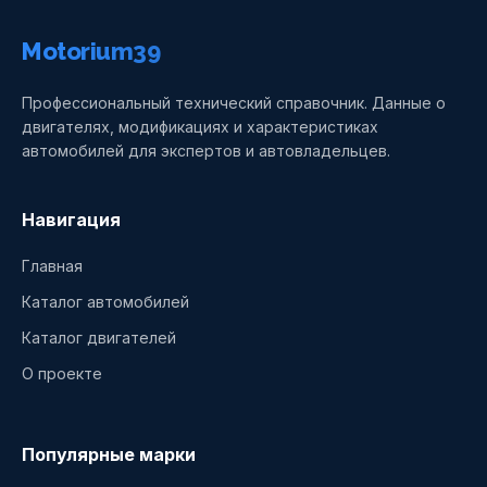
Motorium39
Профессиональный технический справочник. Данные о
двигателях, модификациях и характеристиках
автомобилей для экспертов и автовладельцев.
Навигация
Главная
Каталог автомобилей
Каталог двигателей
О проекте
Популярные марки