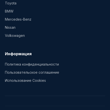
Toyota
BMW
Mercedes-Benz
Nissan
Volkswagen
Информация
Политика конфиденциальности
Пользовательское соглашение
Использование Cookies