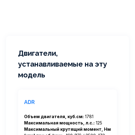
Двигатели,
устанавливаемые на эту
модель
ADR
Объем двигателя, куб.см:
1781
Максимальная мощность, л.с.:
125
Максимальный крутящий момент, Нм