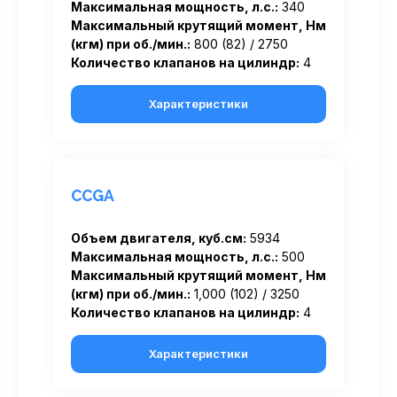
Максимальная мощность, л.с.:
340
Максимальный крутящий момент, Нм
(кгм) при об./мин.:
800 (82) / 2750
Количество клапанов на цилиндр:
4
Характеристики
CCGA
Объем двигателя, куб.см:
5934
Максимальная мощность, л.с.:
500
Максимальный крутящий момент, Нм
(кгм) при об./мин.:
1,000 (102) / 3250
Количество клапанов на цилиндр:
4
Характеристики