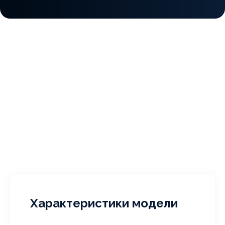
Характеристики модели