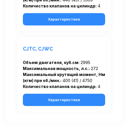
Количество клапанов на цилиндр:
4
Характеристики
CJTC, CJWC
Объем двигателя, куб.см:
2995
Максимальная мощность, л.с.:
272
Максимальный крутящий момент, Нм
(кгм) при об./мин.:
400 (41) / 4750
Количество клапанов на цилиндр:
4
Характеристики