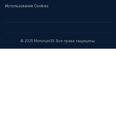
Использование Cookies
© 2025 Motorium39. Все права защищены.