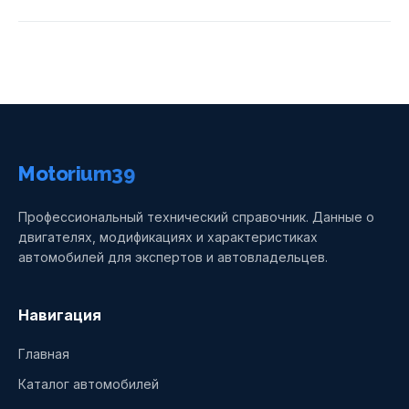
Motorium39
Профессиональный технический справочник. Данные о
двигателях, модификациях и характеристиках
автомобилей для экспертов и автовладельцев.
Навигация
Главная
Каталог автомобилей