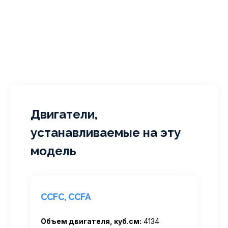
Двигатели,
устанавливаемые на эту
модель
CCFC, CCFA
Объем двигателя, куб.см:
4134