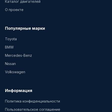
Каталог двигателей
О проекте
Популярные марки
Toyota
BMW
Mercedes-Benz
Nissan
Volkswagen
Информация
Политика конфиденциальности
Пользовательское соглашение