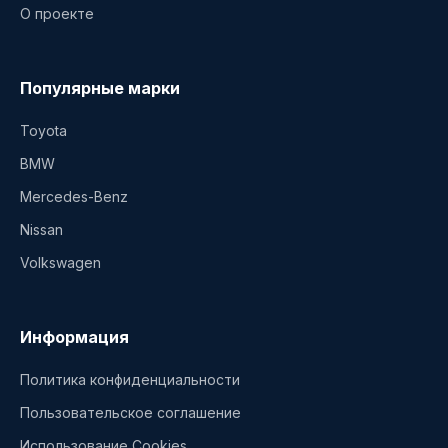
О проекте
Популярные марки
Toyota
BMW
Mercedes-Benz
Nissan
Volkswagen
Информация
Политика конфиденциальности
Пользовательское соглашение
Использование Cookies