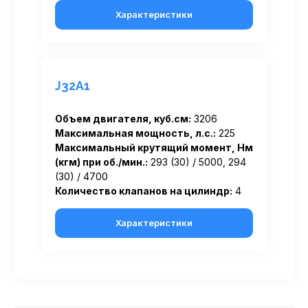
Характеристики
J32A1
Объем двигателя, куб.см:
3206
Максимальная мощность, л.с.:
225
Максимальный крутящий момент, Нм
(кгм) при об./мин.:
293 (30) / 5000, 294
(30) / 4700
Количество клапанов на цилиндр:
4
Характеристики