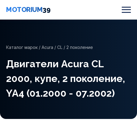
MOTORIUM
39
Каталог марок
/
Acura
/
CL
/ 2 поколение
Двигатели Acura CL
2000, купе, 2 поколение,
YA4 (01.2000 - 07.2002)