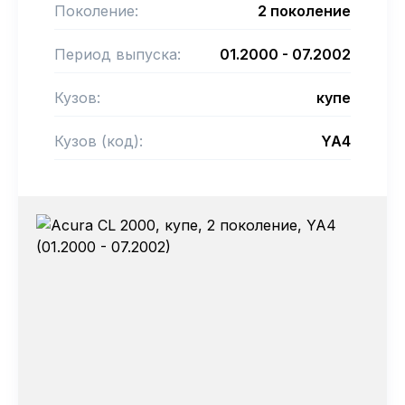
Поколение:
2 поколение
Период выпуска:
01.2000 - 07.2002
Кузов:
купе
Кузов (код):
YA4