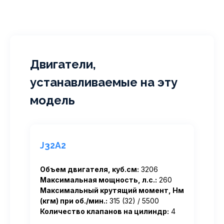
Двигатели,
устанавливаемые на эту
модель
J32A2
Объем двигателя, куб.см:
3206
Максимальная мощность, л.с.:
260
Максимальный крутящий момент, Нм
(кгм) при об./мин.:
315 (32) / 5500
Количество клапанов на цилиндр:
4