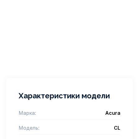
Характеристики модели
Марка:
Acura
Модель:
CL