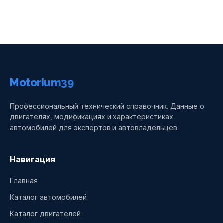
Motorium39
Профессиональный технический справочник. Данные о
двигателях, модификациях и характеристиках
автомобилей для экспертов и автовладельцев.
Навигация
Главная
Каталог автомобилей
Каталог двигателей