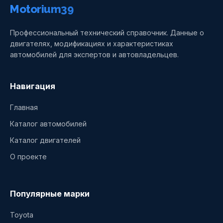
Motorium39
Профессиональный технический справочник. Данные о
двигателях, модификациях и характеристиках
автомобилей для экспертов и автовладельцев.
Навигация
Главная
Каталог автомобилей
Каталог двигателей
О проекте
Популярные марки
Toyota