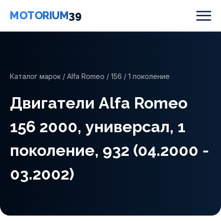
MOTORIUM
39
Каталог марок
/
Alfa Romeo
/
156
/ 1 поколение
Двигатели Alfa Romeo
156 2000, универсал, 1
поколение, 932 (04.2000 -
03.2002)