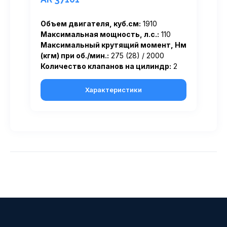
Объем двигателя, куб.см:
1910
Максимальная мощность, л.с.:
110
Максимальный крутящий момент, Нм
(кгм) при об./мин.:
275 (28) / 2000
Количество клапанов на цилиндр:
2
Характеристики