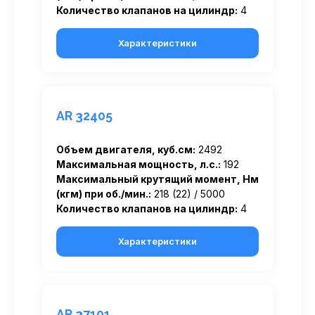
Количество клапанов на цилиндр:
4
Характеристики
AR 32405
Объем двигателя, куб.см:
2492
Максимальная мощность, л.с.:
192
Максимальный крутящий момент, Нм
(кгм) при об./мин.:
218 (22) / 5000
Количество клапанов на цилиндр:
4
Характеристики
AR 37101