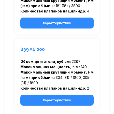
Максимальный крутящий момент, Нм
(кгм) при об./мин.:
181 (18) / 3800
Количество клапанов на цилиндр:
4
Характеристики
839 A6.000
Объем двигателя, куб.см:
2387
Максимальная мощность, л.с.:
140
Максимальный крутящий момент, Нм
(кгм) при об./мин.:
304 (31) / 1800, 305
(31) / 1800
Количество клапанов на цилиндр:
2
Характеристики