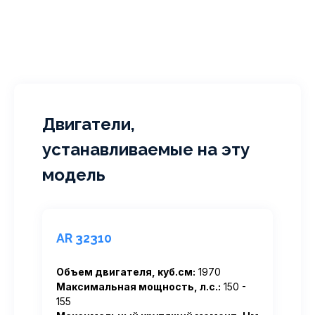
Двигатели,
устанавливаемые на эту
модель
AR 32310
Объем двигателя, куб.см:
1970
Максимальная мощность, л.с.:
150 -
155