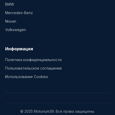
BMW
Mercedes-Benz
Nissan
Volkswagen
Информация
Политика конфиденциальности
Пользовательское соглашение
Использование Cookies
© 2025 Motorium39. Все права защищены.