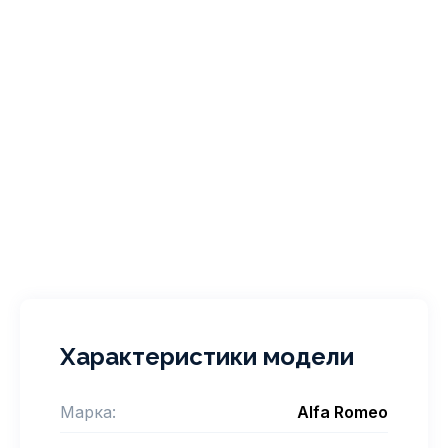
Характеристики модели
Марка:
Alfa Romeo