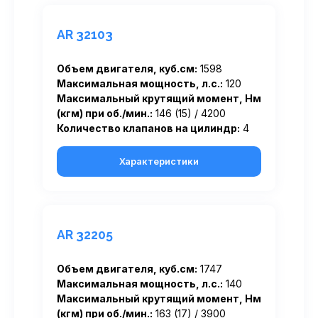
AR 32103
Объем двигателя, куб.см:
1598
Максимальная мощность, л.с.:
120
Максимальный крутящий момент, Нм
(кгм) при об./мин.:
146 (15) / 4200
Количество клапанов на цилиндр:
4
Характеристики
AR 32205
Объем двигателя, куб.см:
1747
Максимальная мощность, л.с.:
140
Максимальный крутящий момент, Нм
(кгм) при об./мин.:
163 (17) / 3900