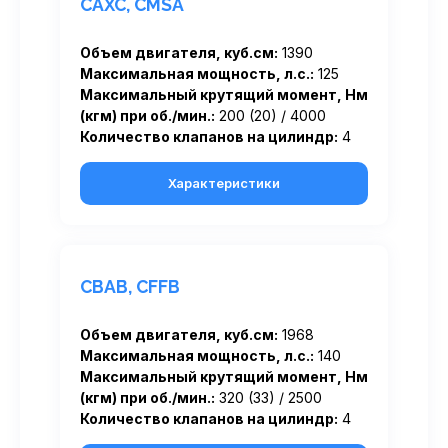
CAXC, CMSA
Объем двигателя, куб.см:
1390
Максимальная мощность, л.с.:
125
Максимальный крутящий момент, Нм
(кгм) при об./мин.:
200 (20) / 4000
Количество клапанов на цилиндр:
4
Характеристики
CBAB, CFFB
Объем двигателя, куб.см:
1968
Максимальная мощность, л.с.:
140
Максимальный крутящий момент, Нм
(кгм) при об./мин.:
320 (33) / 2500
Количество клапанов на цилиндр:
4