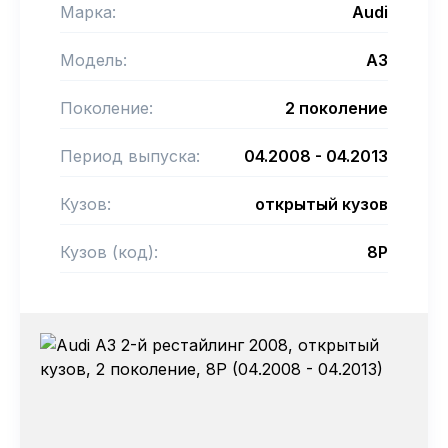
Марка:
Audi
Модель:
A3
Поколение:
2 поколение
Период выпуска:
04.2008 - 04.2013
Кузов:
открытый кузов
Кузов (код):
8P