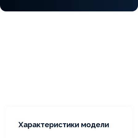
Характеристики модели