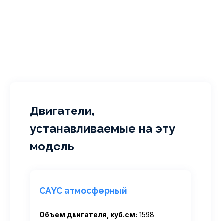
Двигатели,
устанавливаемые на эту
модель
CAYC атмосферный
Объем двигателя, куб.см:
1598