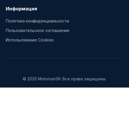
Информация
Политика конфиденциальности
Пользовательское соглашение
Использование Cookies
© 2025 Motorium39. Все права защищены.