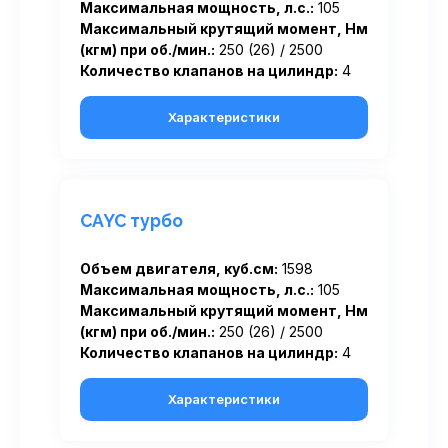
Максимальная мощность, л.с.:
105
Максимальный крутящий момент, Нм
(кгм) при об./мин.:
250 (26) / 2500
Количество клапанов на цилиндр:
4
Характеристики
CAYC турбо
Объем двигателя, куб.см:
1598
Максимальная мощность, л.с.:
105
Максимальный крутящий момент, Нм
(кгм) при об./мин.:
250 (26) / 2500
Количество клапанов на цилиндр:
4
Характеристики