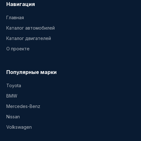
Навигация
Главная
Каталог автомобилей
Каталог двигателей
О проекте
Популярные марки
Toyota
BMW
Mercedes-Benz
Nissan
Volkswagen