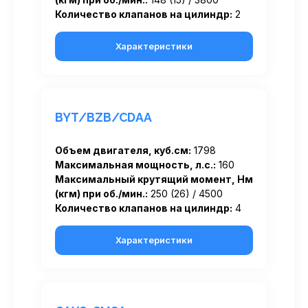
Количество клапанов на цилиндр:
2
Характеристики
BYT/BZB/CDAA
Объем двигателя, куб.см:
1798
Максимальная мощность, л.с.:
160
Максимальный крутящий момент, Нм
(кгм) при об./мин.:
250 (26) / 4500
Количество клапанов на цилиндр:
4
Характеристики