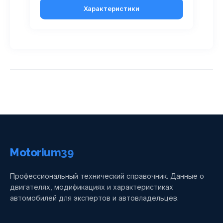
Характеристики
Motorium39
Профессиональный технический справочник. Данные о
двигателях, модификациях и характеристиках
автомобилей для экспертов и автовладельцев.